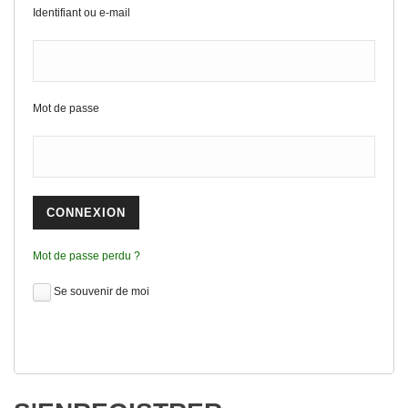
Identifiant ou e-mail
Mot de passe
Mot de passe perdu ?
Se souvenir de moi