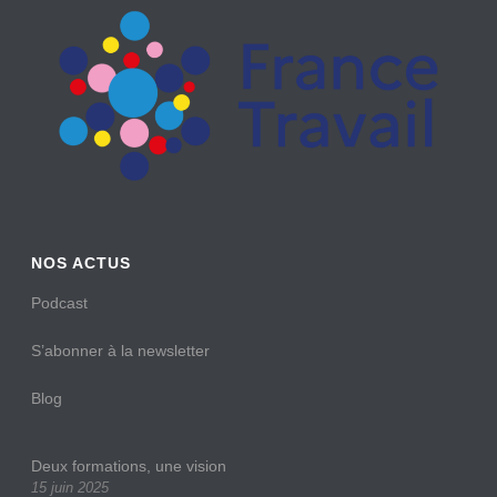
NOS ACTUS
Podcast
S’abonner à la newsletter
Blog
Deux formations, une vision
15 juin 2025