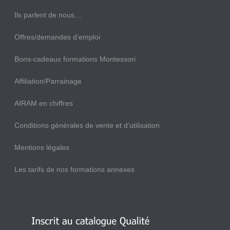
Ils parlent de nous…
Offres/demandes d’emploi
Bons-cadeaux formations Montessori
Affiliation/Parrainage
AIRAM en chiffres
Conditions générales de vente et d’utilisation
Mentions légales
Les tarifs de nos formations annexes