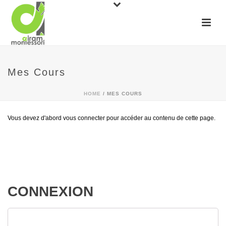
Mes Cours
HOME
/
MES COURS
Vous devez d'abord vous connecter pour accéder au contenu de cette page.
CONNEXION