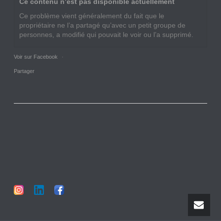
Ce contenu n’est pas disponible actuellement
Ce problème vient généralement du fait que le
propriétaire ne l’a partagé qu’avec un petit groupe de
personnes, a modifié qui pouvait le voir ou l’a supprimé.
Voir sur Facebook
·
Partager