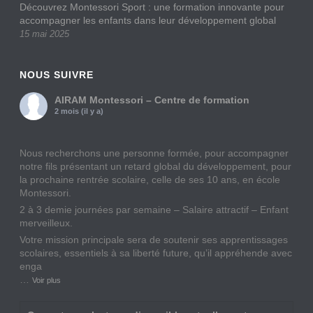
Découvrez Montessori Sport : une formation innovante pour
accompagner les enfants dans leur développement global
15 mai 2025
NOUS SUIVRE
AIRAM Montessori – Centre de formation
2 mois (il y a)
Nous recherchons une personne formée, pour accompagner
notre fils présentant un retard global du développement, pour
la prochaine rentrée scolaire, celle de ses 10 ans, en école
Montessori.
2 à 3 demie journées par semaine – Salaire attractif – Enfant
merveilleux.
Votre mission principale sera de soutenir ses apprentissages
scolaires, essentiels à sa liberté future, qu’il appréhende avec
enga
…
Voir plus