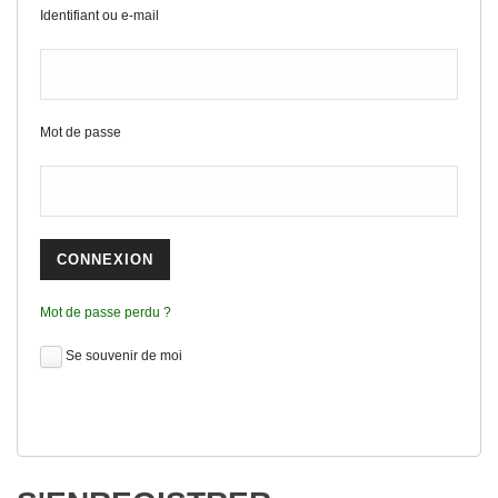
Identifiant ou e-mail
Mot de passe
Mot de passe perdu ?
Se souvenir de moi