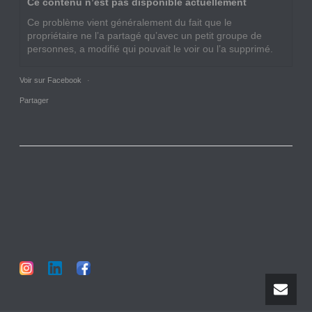
Ce contenu n’est pas disponible actuellement
Ce problème vient généralement du fait que le
propriétaire ne l’a partagé qu’avec un petit groupe de
personnes, a modifié qui pouvait le voir ou l’a supprimé.
Voir sur Facebook
·
Partager