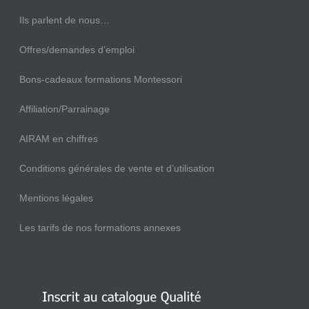
Ils parlent de nous…
Offres/demandes d’emploi
Bons-cadeaux formations Montessori
Affiliation/Parrainage
AIRAM en chiffres
Conditions générales de vente et d’utilisation
Mentions légales
Les tarifs de nos formations annexes