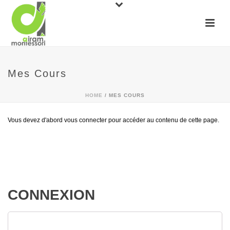
Mes Cours
HOME
/
MES COURS
Vous devez d'abord vous connecter pour accéder au contenu de cette page.
CONNEXION