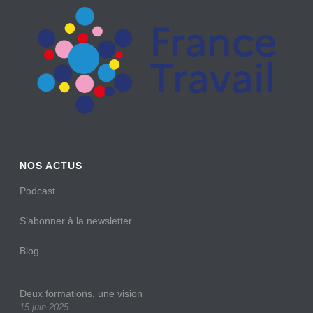
NOS ACTUS
Podcast
S’abonner à la newsletter
Blog
Deux formations, une vision
15 juin 2025