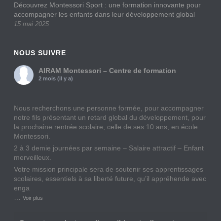
Découvrez Montessori Sport : une formation innovante pour
accompagner les enfants dans leur développement global
15 mai 2025
NOUS SUIVRE
AIRAM Montessori – Centre de formation
2 mois (il y a)
Nous recherchons une personne formée, pour accompagner
notre fils présentant un retard global du développement, pour
la prochaine rentrée scolaire, celle de ses 10 ans, en école
Montessori.
2 à 3 demie journées par semaine – Salaire attractif – Enfant
merveilleux.
Votre mission principale sera de soutenir ses apprentissages
scolaires, essentiels à sa liberté future, qu’il appréhende avec
enga
…
Voir plus