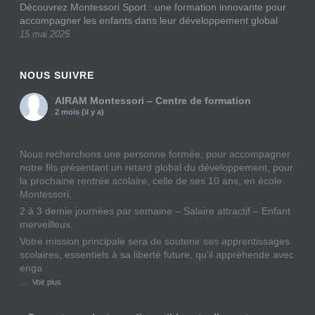
Découvrez Montessori Sport : une formation innovante pour
accompagner les enfants dans leur développement global
15 mai 2025
NOUS SUIVRE
AIRAM Montessori – Centre de formation
2 mois (il y a)
Nous recherchons une personne formée, pour accompagner
notre fils présentant un retard global du développement, pour
la prochaine rentrée scolaire, celle de ses 10 ans, en école
Montessori.
2 à 3 demie journées par semaine – Salaire attractif – Enfant
merveilleux.
Votre mission principale sera de soutenir ses apprentissages
scolaires, essentiels à sa liberté future, qu’il appréhende avec
enga
…
Voir plus