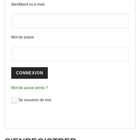
Identifiant ou e-mail
Mot de passe
Mot de passe perdu ?
Se souvenir de moi