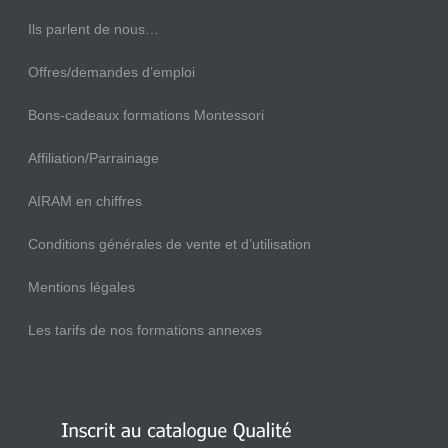
Ils parlent de nous…
Offres/demandes d’emploi
Bons-cadeaux formations Montessori
Affiliation/Parrainage
AIRAM en chiffres
Conditions générales de vente et d’utilisation
Mentions légales
Les tarifs de nos formations annexes