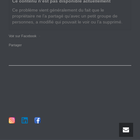
Ce contenu n’est pas disponible actuellement
Ce problème vient généralement du fait que le
propriétaire ne l’a partagé qu’avec un petit groupe de
personnes, a modifié qui pouvait le voir ou l’a supprimé.
Voir sur Facebook
·
Partager