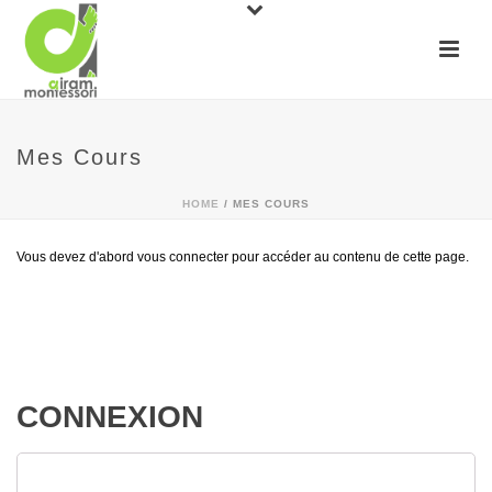
Mes Cours
HOME
/
MES COURS
Vous devez d'abord vous connecter pour accéder au contenu de cette page.
CONNEXION