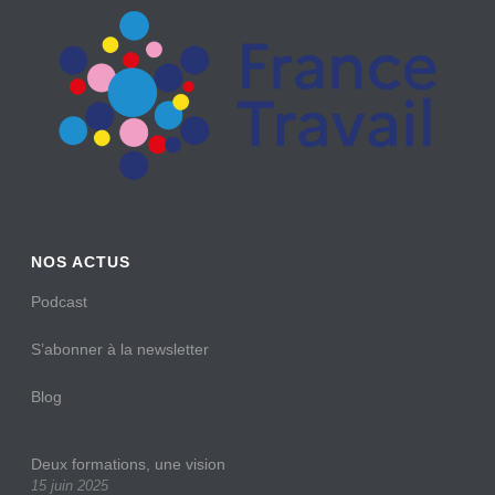
NOS ACTUS
Podcast
S’abonner à la newsletter
Blog
Deux formations, une vision
15 juin 2025