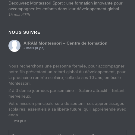
Découvrez Montessori Sport : une formation innovante pour
accompagner les enfants dans leur développement global
15 mai 2025
NOUS SUIVRE
AIRAM Montessori – Centre de formation
2 mois (il y a)
Nous recherchons une personne formée, pour accompagner
notre fils présentant un retard global du développement, pour
la prochaine rentrée scolaire, celle de ses 10 ans, en école
Montessori.
2 à 3 demie journées par semaine – Salaire attractif – Enfant
merveilleux.
Votre mission principale sera de soutenir ses apprentissages
scolaires, essentiels à sa liberté future, qu’il appréhende avec
enga
…
Voir plus