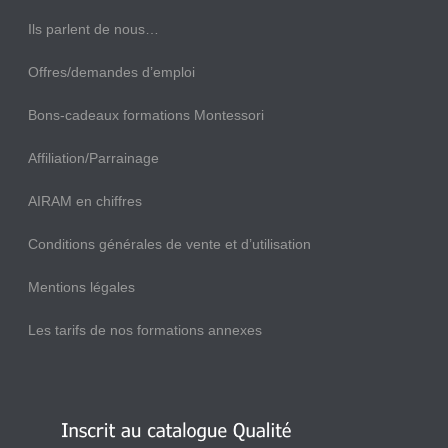
Ils parlent de nous…
Offres/demandes d’emploi
Bons-cadeaux formations Montessori
Affiliation/Parrainage
AIRAM en chiffres
Conditions générales de vente et d’utilisation
Mentions légales
Les tarifs de nos formations annexes