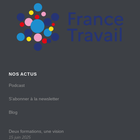
NOS ACTUS
Podcast
S’abonner à la newsletter
Blog
Deux formations, une vision
15 juin 2025