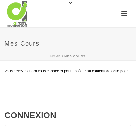
Mes Cours
HOME
/
MES COURS
Vous devez d'abord vous connecter pour accéder au contenu de cette page.
CONNEXION