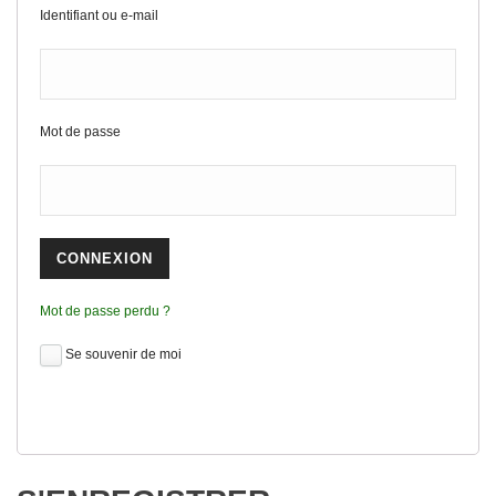
Identifiant ou e-mail
Mot de passe
Mot de passe perdu ?
Se souvenir de moi