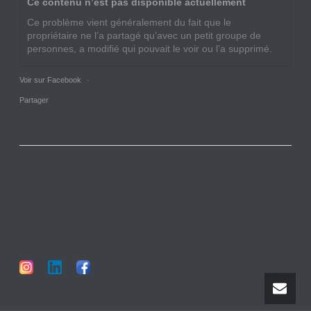
Ce contenu n’est pas disponible actuellement
Ce problème vient généralement du fait que le
propriétaire ne l’a partagé qu’avec un petit groupe de
personnes, a modifié qui pouvait le voir ou l’a supprimé.
Voir sur Facebook
·
Partager