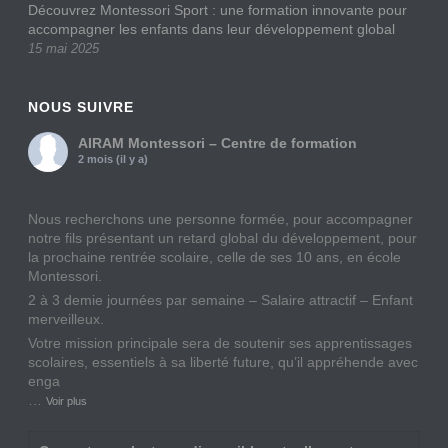
Découvrez Montessori Sport : une formation innovante pour
accompagner les enfants dans leur développement global
15 mai 2025
NOUS SUIVRE
AIRAM Montessori – Centre de formation
2 mois (il y a)
Nous recherchons une personne formée, pour accompagner
notre fils présentant un retard global du développement, pour
la prochaine rentrée scolaire, celle de ses 10 ans, en école
Montessori.
2 à 3 demie journées par semaine – Salaire attractif – Enfant
merveilleux.
Votre mission principale sera de soutenir ses apprentissages
scolaires, essentiels à sa liberté future, qu’il appréhende avec
enga
…
Voir plus