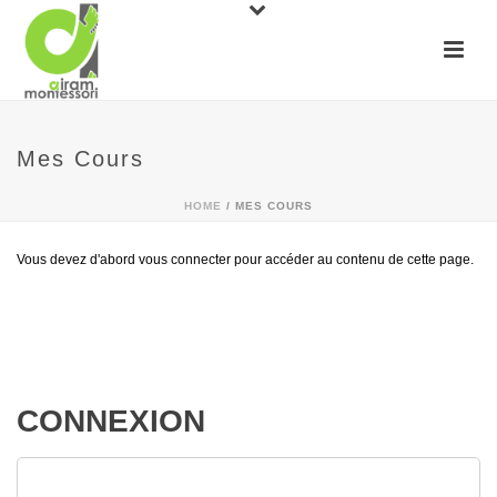
Mes Cours
HOME
/
MES COURS
Vous devez d'abord vous connecter pour accéder au contenu de cette page.
CONNEXION