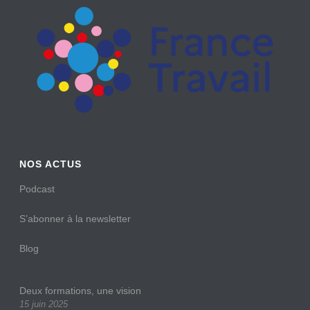
NOS ACTUS
Podcast
S’abonner à la newsletter
Blog
Deux formations, une vision
15 juin 2025