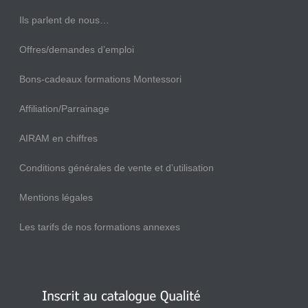
Ils parlent de nous…
Offres/demandes d’emploi
Bons-cadeaux formations Montessori
Affiliation/Parrainage
AIRAM en chiffres
Conditions générales de vente et d’utilisation
Mentions légales
Les tarifs de nos formations annexes