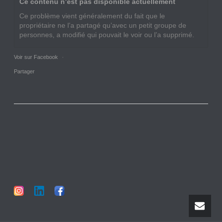
Ce contenu n’est pas disponible actuellement
Ce problème vient généralement du fait que le
propriétaire ne l’a partagé qu’avec un petit groupe de
personnes, a modifié qui pouvait le voir ou l’a supprimé.
Voir sur Facebook
·
Partager