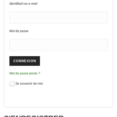
Identifiant ou e-mail
Mot de passe
Mot de passe perdu ?
Se souvenir de moi