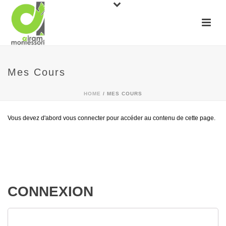
Mes Cours
HOME
/
MES COURS
Vous devez d'abord vous connecter pour accéder au contenu de cette page.
CONNEXION