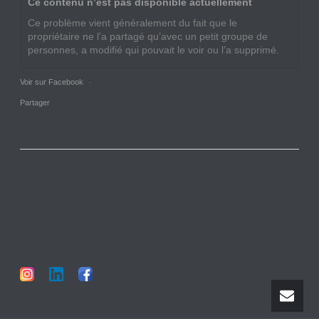
Ce contenu n’est pas disponible actuellement
Ce problème vient généralement du fait que le
propriétaire ne l’a partagé qu’avec un petit groupe de
personnes, a modifié qui pouvait le voir ou l’a supprimé.
Voir sur Facebook
·
Partager