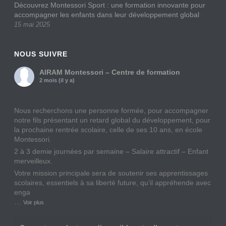
Découvrez Montessori Sport : une formation innovante pour
accompagner les enfants dans leur développement global
15 mai 2025
NOUS SUIVRE
AIRAM Montessori – Centre de formation
2 mois (il y a)
Nous recherchons une personne formée, pour accompagner
notre fils présentant un retard global du développement, pour
la prochaine rentrée scolaire, celle de ses 10 ans, en école
Montessori.
2 à 3 demie journées par semaine – Salaire attractif – Enfant
merveilleux.
Votre mission principale sera de soutenir ses apprentissages
scolaires, essentiels à sa liberté future, qu’il appréhende avec
enga
…
Voir plus