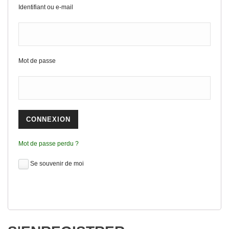
Identifiant ou e-mail
Mot de passe
Mot de passe perdu ?
Se souvenir de moi