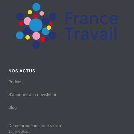
NOS ACTUS
Podcast
S’abonner à la newsletter
Blog
Deux formations, une vision
15 juin 2025