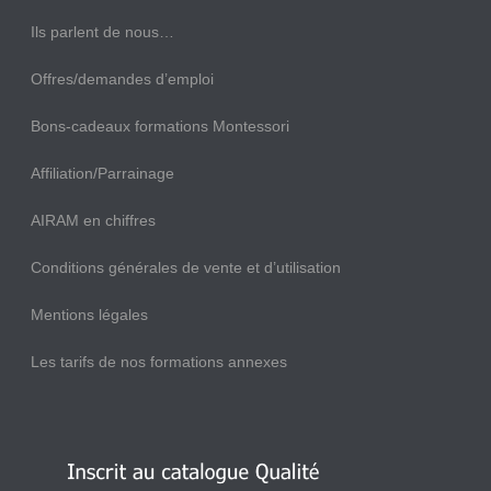
Ils parlent de nous…
Offres/demandes d’emploi
Bons-cadeaux formations Montessori
Affiliation/Parrainage
AIRAM en chiffres
Conditions générales de vente et d’utilisation
Mentions légales
Les tarifs de nos formations annexes