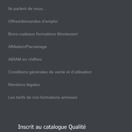
Ils parlent de nous…
Offres/demandes d’emploi
Bons-cadeaux formations Montessori
Affiliation/Parrainage
AIRAM en chiffres
Conditions générales de vente et d’utilisation
Mentions légales
Les tarifs de nos formations annexes