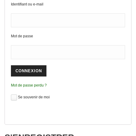
Identifiant ou e-mail
Mot de passe
Mot de passe perdu ?
Se souvenir de moi