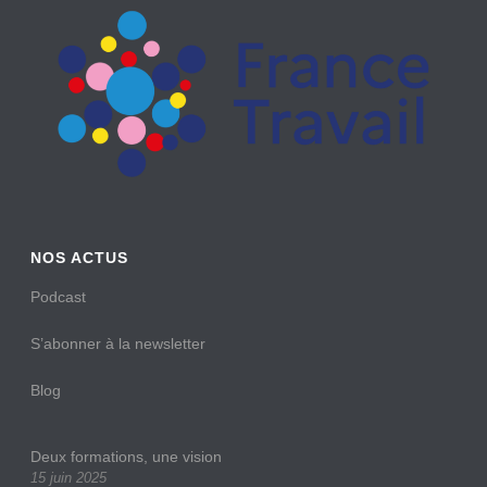
NOS ACTUS
Podcast
S’abonner à la newsletter
Blog
Deux formations, une vision
15 juin 2025