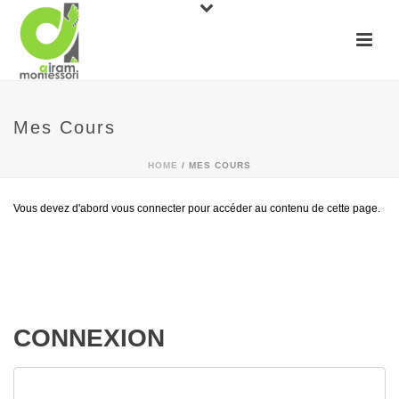
Mes Cours
HOME
/
MES COURS
Vous devez d'abord vous connecter pour accéder au contenu de cette page.
CONNEXION