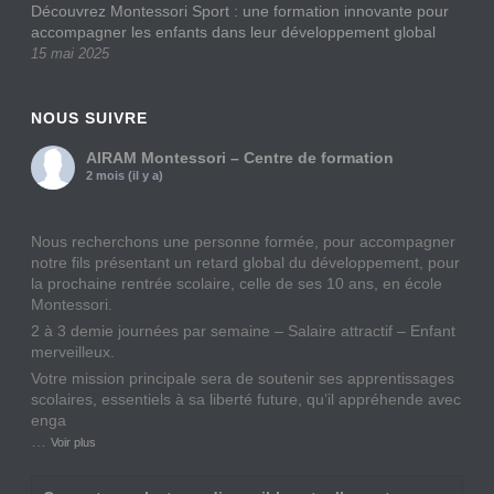
Découvrez Montessori Sport : une formation innovante pour
accompagner les enfants dans leur développement global
15 mai 2025
NOUS SUIVRE
AIRAM Montessori – Centre de formation
2 mois (il y a)
Nous recherchons une personne formée, pour accompagner
notre fils présentant un retard global du développement, pour
la prochaine rentrée scolaire, celle de ses 10 ans, en école
Montessori.
2 à 3 demie journées par semaine – Salaire attractif – Enfant
merveilleux.
Votre mission principale sera de soutenir ses apprentissages
scolaires, essentiels à sa liberté future, qu’il appréhende avec
enga
…
Voir plus