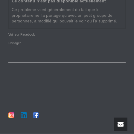
Ce contenu n’est pas disponible actuellement
Ce problème vient généralement du fait que le
propriétaire ne l’a partagé qu’avec un petit groupe de
personnes, a modifié qui pouvait le voir ou l’a supprimé.
Voir sur Facebook
·
Partager