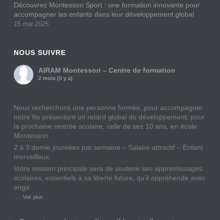
Découvrez Montessori Sport : une formation innovante pour
accompagner les enfants dans leur développement global
15 mai 2025
NOUS SUIVRE
AIRAM Montessori – Centre de formation
2 mois (il y a)
Nous recherchons une personne formée, pour accompagner
notre fils présentant un retard global du développement, pour
la prochaine rentrée scolaire, celle de ses 10 ans, en école
Montessori.
2 à 3 demie journées par semaine – Salaire attractif – Enfant
merveilleux.
Votre mission principale sera de soutenir ses apprentissages
scolaires, essentiels à sa liberté future, qu’il appréhende avec
enga
…
Voir plus