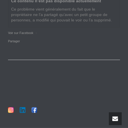
Ce contenu n’est pas disponible actuellement
Ce problème vient généralement du fait que le
propriétaire ne l’a partagé qu’avec un petit groupe de
personnes, a modifié qui pouvait le voir ou l’a supprimé.
Voir sur Facebook
·
Partager