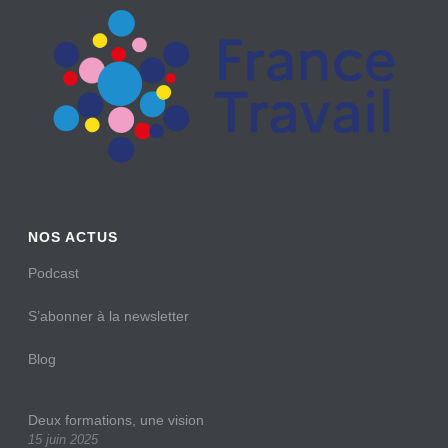
NOS ACTUS
Podcast
S’abonner à la newsletter
Blog
Deux formations, une vision
15 juin 2025