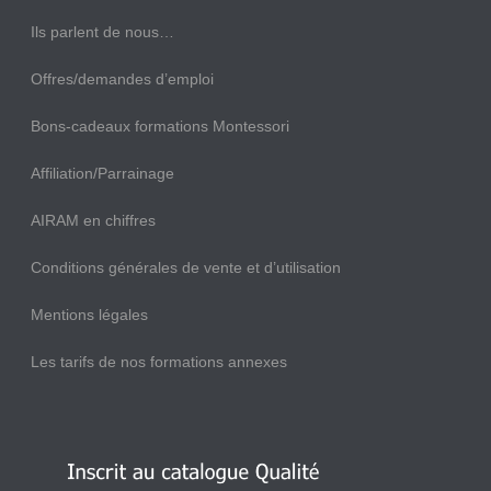
Ils parlent de nous…
Offres/demandes d’emploi
Bons-cadeaux formations Montessori
Affiliation/Parrainage
AIRAM en chiffres
Conditions générales de vente et d’utilisation
Mentions légales
Les tarifs de nos formations annexes