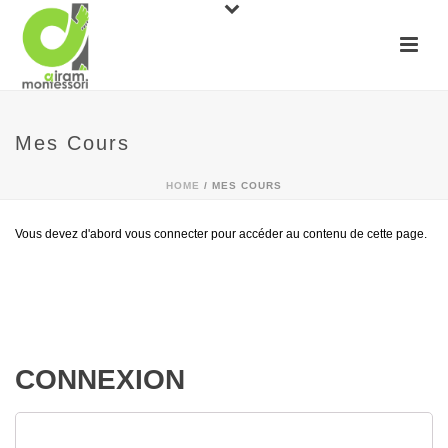
Mes Cours
HOME
/
MES COURS
Vous devez d'abord vous connecter pour accéder au contenu de cette page.
CONNEXION