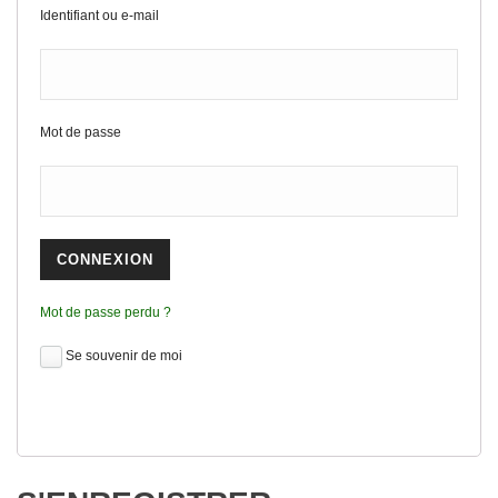
Identifiant ou e-mail
Mot de passe
Mot de passe perdu ?
Se souvenir de moi