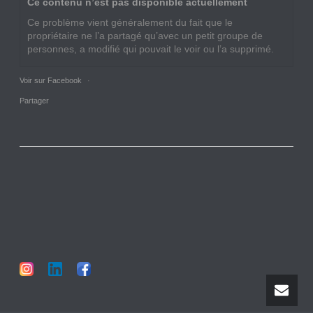
Ce contenu n’est pas disponible actuellement
Ce problème vient généralement du fait que le
propriétaire ne l’a partagé qu’avec un petit groupe de
personnes, a modifié qui pouvait le voir ou l’a supprimé.
Voir sur Facebook
·
Partager