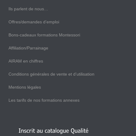
Ils parlent de nous…
Offres/demandes d’emploi
Bons-cadeaux formations Montessori
Affiliation/Parrainage
AIRAM en chiffres
Conditions générales de vente et d’utilisation
Mentions légales
Les tarifs de nos formations annexes