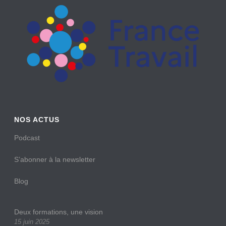
NOS ACTUS
Podcast
S’abonner à la newsletter
Blog
Deux formations, une vision
15 juin 2025