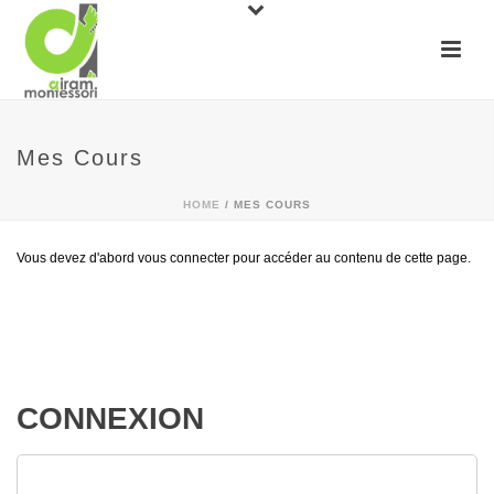
Mes Cours
HOME
/
MES COURS
Vous devez d'abord vous connecter pour accéder au contenu de cette page.
CONNEXION