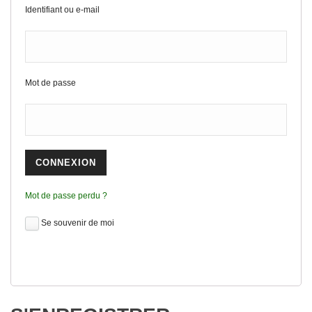
Identifiant ou e-mail
Mot de passe
Mot de passe perdu ?
Se souvenir de moi