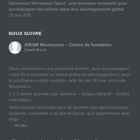
Découvrez Montessori Sport : une formation innovante pour
accompagner les enfants dans leur développement global
15 mai 2025
NOUS SUIVRE
AIRAM Montessori – Centre de formation
2 mois (il y a)
Nous recherchons une personne formée, pour accompagner
notre fils présentant un retard global du développement, pour
la prochaine rentrée scolaire, celle de ses 10 ans, en école
Montessori.
2 à 3 demie journées par semaine – Salaire attractif – Enfant
merveilleux.
Votre mission principale sera de soutenir ses apprentissages
scolaires, essentiels à sa liberté future, qu’il appréhende avec
enga
…
Voir plus