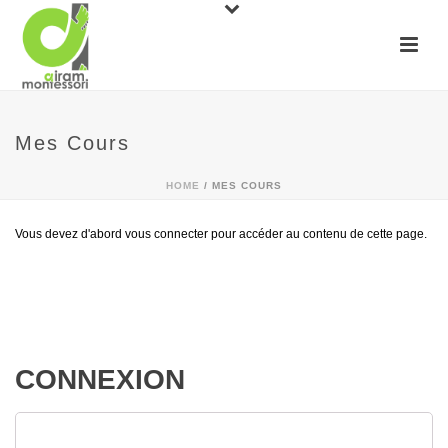
Mes Cours
HOME
/
MES COURS
Vous devez d'abord vous connecter pour accéder au contenu de cette page.
CONNEXION