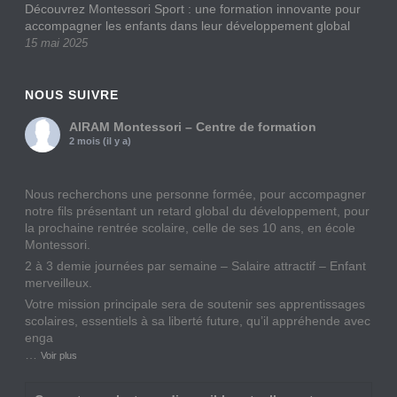
Découvrez Montessori Sport : une formation innovante pour
accompagner les enfants dans leur développement global
15 mai 2025
NOUS SUIVRE
AIRAM Montessori – Centre de formation
2 mois (il y a)
Nous recherchons une personne formée, pour accompagner
notre fils présentant un retard global du développement, pour
la prochaine rentrée scolaire, celle de ses 10 ans, en école
Montessori.
2 à 3 demie journées par semaine – Salaire attractif – Enfant
merveilleux.
Votre mission principale sera de soutenir ses apprentissages
scolaires, essentiels à sa liberté future, qu’il appréhende avec
enga
…
Voir plus