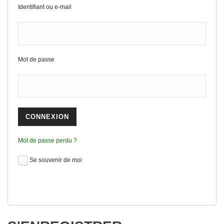
Identifiant ou e-mail
Mot de passe
Mot de passe perdu ?
Se souvenir de moi