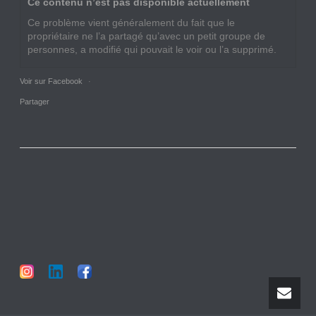
Ce contenu n’est pas disponible actuellement
Ce problème vient généralement du fait que le
propriétaire ne l’a partagé qu’avec un petit groupe de
personnes, a modifié qui pouvait le voir ou l’a supprimé.
Voir sur Facebook
·
Partager