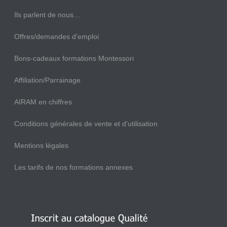
Ils parlent de nous…
Offres/demandes d’emploi
Bons-cadeaux formations Montessori
Affiliation/Parrainage
AIRAM en chiffres
Conditions générales de vente et d’utilisation
Mentions légales
Les tarifs de nos formations annexes