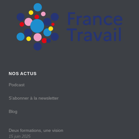
NOS ACTUS
Podcast
S’abonner à la newsletter
Blog
Deux formations, une vision
15 juin 2025