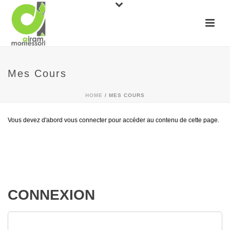
Mes Cours
HOME
/
MES COURS
Vous devez d'abord vous connecter pour accéder au contenu de cette page.
CONNEXION