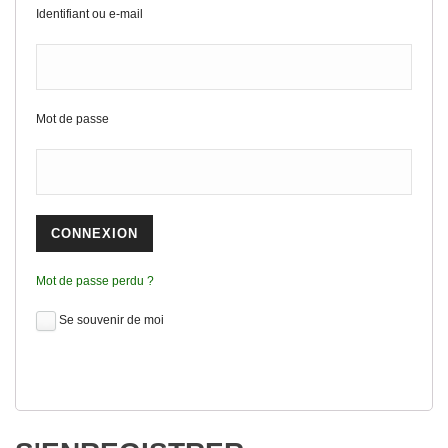
Identifiant ou e-mail
Mot de passe
Mot de passe perdu ?
Se souvenir de moi