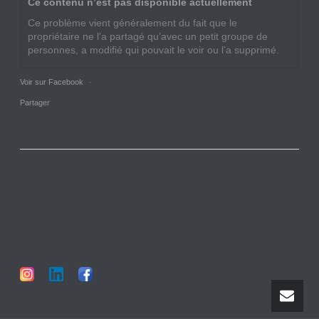
Ce contenu n’est pas disponible actuellement
Ce problème vient généralement du fait que le
propriétaire ne l’a partagé qu’avec un petit groupe de
personnes, a modifié qui pouvait le voir ou l’a supprimé.
Voir sur Facebook
·
Partager