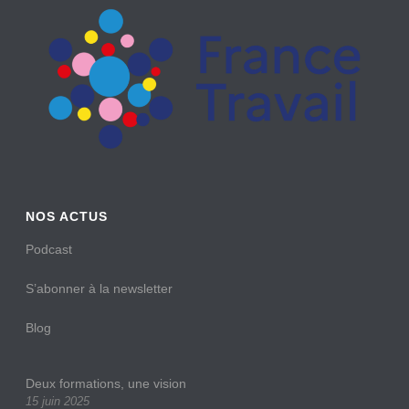
NOS ACTUS
Podcast
S’abonner à la newsletter
Blog
Deux formations, une vision
15 juin 2025