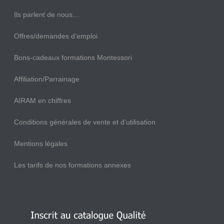
Ils parlent de nous…
Offres/demandes d’emploi
Bons-cadeaux formations Montessori
Affiliation/Parrainage
AIRAM en chiffres
Conditions générales de vente et d’utilisation
Mentions légales
Les tarifs de nos formations annexes