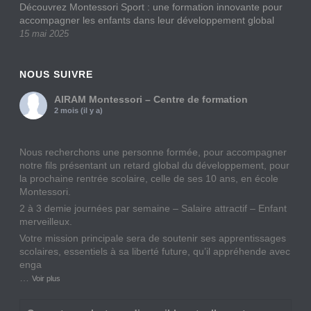
Découvrez Montessori Sport : une formation innovante pour
accompagner les enfants dans leur développement global
15 mai 2025
NOUS SUIVRE
AIRAM Montessori – Centre de formation
2 mois (il y a)
Nous recherchons une personne formée, pour accompagner
notre fils présentant un retard global du développement, pour
la prochaine rentrée scolaire, celle de ses 10 ans, en école
Montessori.
2 à 3 demie journées par semaine – Salaire attractif – Enfant
merveilleux.
Votre mission principale sera de soutenir ses apprentissages
scolaires, essentiels à sa liberté future, qu’il appréhende avec
enga
…
Voir plus