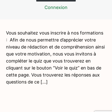
Connexion
Vous souhaitez vous inscrire à nos formations
: Afin de nous permettre d’apprécier votre
niveau de rédaction et de compréhension ainsi
que votre motivation, nous vous invitons à
compléter le quiz que vous trouverez en
cliquant sur le bouton “Voir le quiz” en bas de
cette page. Vous trouverez les réponses aux
questions de ce […]