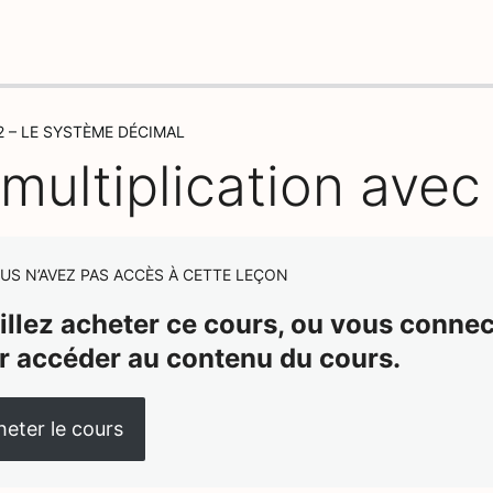
 – LE SYSTÈME DÉCIMAL
multiplication avec
US N’AVEZ PAS ACCÈS À CETTE LEÇON
illez acheter ce cours, ou vous connect
r accéder au contenu du cours.
eter le cours