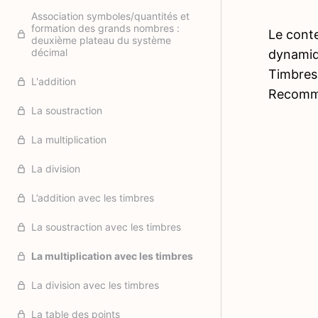
Association symboles/quantités et
formation des grands nombres :
Le conte
deuxième plateau du système
décimal
dynamiqu
Timbres 
L'addition
Recomme
La soustraction
La multiplication
La division
L’addition avec les timbres
La soustraction avec les timbres
La multiplication avec les timbres
La division avec les timbres
La table des points