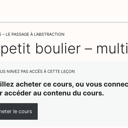
 – LE PASSAGE À L’ABSTRACTION
petit boulier – mult
US N’AVEZ PAS ACCÈS À CETTE LEÇON
illez acheter ce cours, ou vous connect
r accéder au contenu du cours.
eter le cours