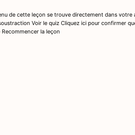
nu de cette leçon se trouve directement dans votre 
soustraction Voir le quiz Cliquez ici pour confirmer 
e Recommencer la leçon