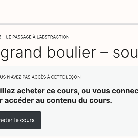
 – LE PASSAGE À L’ABSTRACTION
 grand boulier – sou
US N’AVEZ PAS ACCÈS À CETTE LEÇON
illez acheter ce cours, ou vous connect
r accéder au contenu du cours.
eter le cours