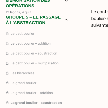
MÉMORISATION DES
OPÉRATIONS
Le conte
12 leçons, 4 quiz
GROUPE 5 – LE PASSAGE
boulier-
À L'ABSTRACTION
suivant
Le petit boulier
Le petit boulier – addition
Le petit boulier – soustraction
Le petit boulier – multiplication
Les hiérarchies
Le grand boulier
Le grand boulier – addition
Le grand boulier – soustraction