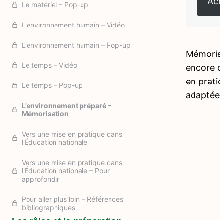
Ach
Le matériel – Pop-up
L'environnement humain – Vidéo
L'environnement humain – Pop-up
Mémorise
Le temps – Vidéo
encore d
en prati
Le temps – Pop-up
adaptée
L'environnement préparé –
Mémorisation
Vers une mise en pratique dans
l'Éducation nationale
Vers une mise en pratique dans
l'Éducation nationale – Pour
approfondir
Pour aller plus loin – Références
bibliographiques