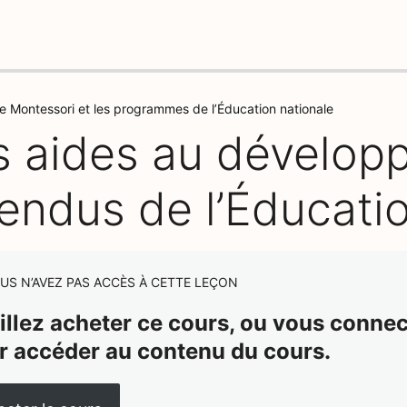
e Montessori et les programmes de l’Éducation nationale
s aides au développ
tendus de l’Éducati
US N’AVEZ PAS ACCÈS À CETTE LEÇON
illez acheter ce cours, ou vous connect
r accéder au contenu du cours.