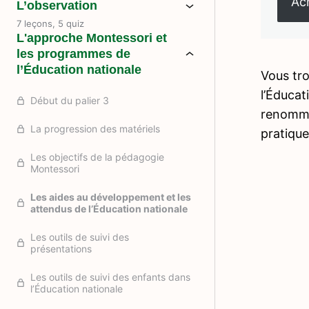
Ach
L’observation
7 leçons, 5 quiz
L'approche Montessori et
les programmes de
l’Éducation nationale
Vous tro
l’Éducat
Début du palier 3
renommer
La progression des matériels
pratique
Les objectifs de la pédagogie
Montessori
Les aides au développement et les
attendus de l’Éducation nationale
Les outils de suivi des
présentations
Les outils de suivi des enfants dans
l’Éducation nationale