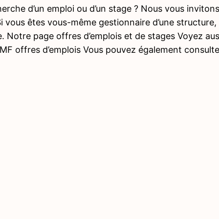
herche d’un emploi ou d’un stage ? Nous vous inviton
Si vous êtes vous-même gestionnaire d’une structure
 Notre page offres d’emplois et de stages Voyez auss
AMF offres d’emplois Vous pouvez également consulte