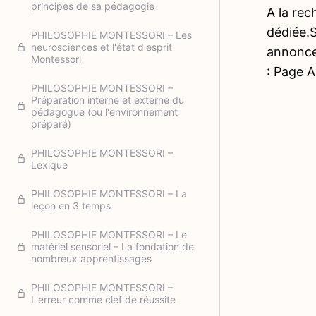
principes de sa pédagogie
A la rec
dédiée.
PHILOSOPHIE MONTESSORI – Les
neurosciences et l'état d'esprit
annonce.
Montessori
: Page 
PHILOSOPHIE MONTESSORI –
Préparation interne et externe du
pédagogue (ou l'environnement
préparé)
PHILOSOPHIE MONTESSORI –
Lexique
PHILOSOPHIE MONTESSORI – La
leçon en 3 temps
PHILOSOPHIE MONTESSORI – Le
matériel sensoriel – La fondation de
nombreux apprentissages
PHILOSOPHIE MONTESSORI –
L'erreur comme clef de réussite