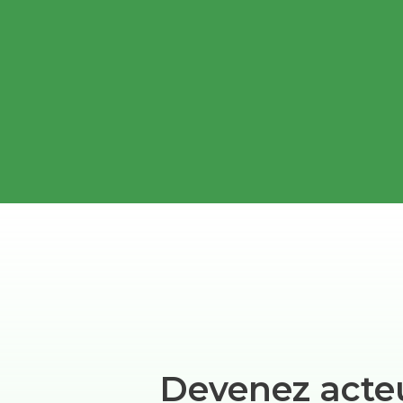
Devenez acte