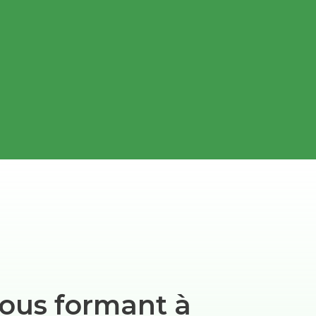
ous formant à