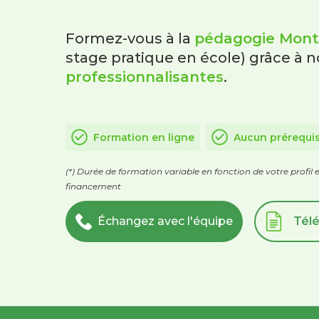
Formez-vous à la
pédagogie Mont
stage pratique en école) grâce à 
professionnalisantes
.
Formation en ligne
Aucun prérequi
(*) Durée de formation variable en fonction de votre profil 
financement
Échangez avec l'équipe
Télé