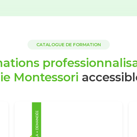
CATALOGUE DE FORMATION
ations professionnalisa
ie Montessori
accessibl
LA + DEMANDÉE