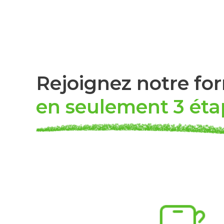
Rejoignez notre fo
en seulement 3 éta