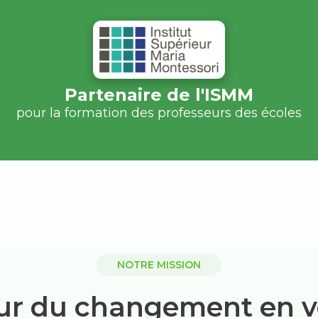
Partenaire de l'ISMM
pour la formation des professeurs des écoles
NOTRE MISSION
ur du changement en v