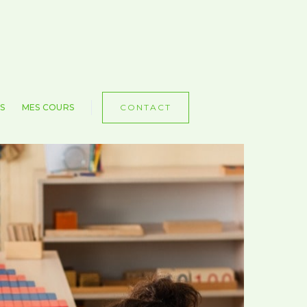
CONTACT
S
MES COURS