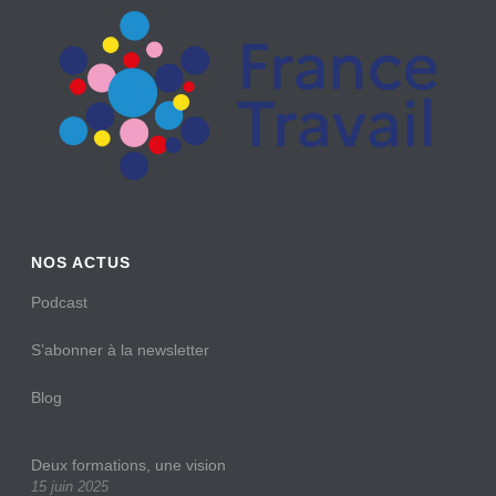
NOS ACTUS
Podcast
S’abonner à la newsletter
Blog
Deux formations, une vision
15 juin 2025