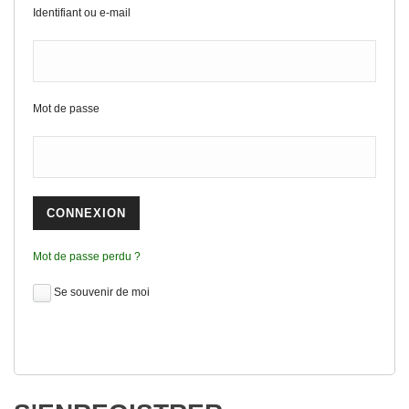
Identifiant ou e-mail
Mot de passe
Mot de passe perdu ?
Se souvenir de moi