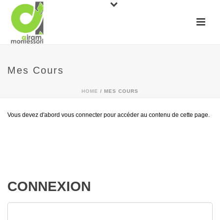
Mes Cours
HOME
/
MES COURS
Vous devez d'abord vous connecter pour accéder au contenu de cette page.
CONNEXION