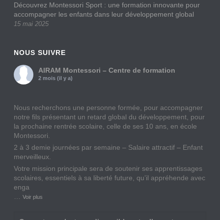
Découvrez Montessori Sport : une formation innovante pour
accompagner les enfants dans leur développement global
15 mai 2025
NOUS SUIVRE
AIRAM Montessori – Centre de formation
2 mois (il y a)
Nous recherchons une personne formée, pour accompagner
notre fils présentant un retard global du développement, pour
la prochaine rentrée scolaire, celle de ses 10 ans, en école
Montessori.
2 à 3 demie journées par semaine – Salaire attractif – Enfant
merveilleux.
Votre mission principale sera de soutenir ses apprentissages
scolaires, essentiels à sa liberté future, qu’il appréhende avec
enga
…
Voir plus