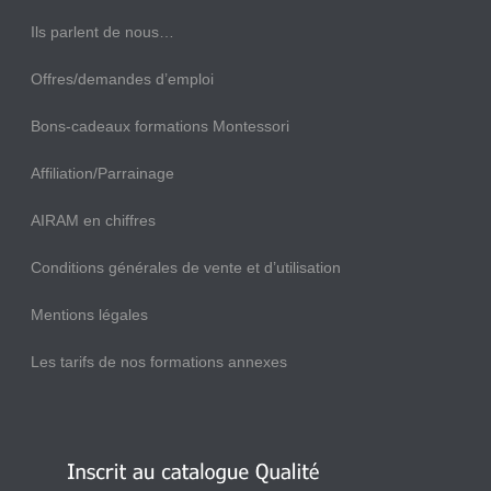
Ils parlent de nous…
Offres/demandes d’emploi
Bons-cadeaux formations Montessori
Affiliation/Parrainage
AIRAM en chiffres
Conditions générales de vente et d’utilisation
Mentions légales
Les tarifs de nos formations annexes