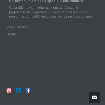
Ce contenu n’est pas disponible actuellement
Ce problème vient généralement du fait que le
propriétaire ne l’a partagé qu’avec un petit groupe de
personnes, a modifié qui pouvait le voir ou l’a supprimé.
Voir sur Facebook
·
Partager