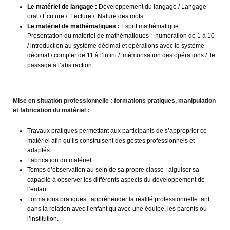
Le matériel de langage :
Développement du langage / Langage
oral / Écriture / Lecture / Nature des mots
Le matériel de mathématiques :
Esprit mathématique
Présentation du matériel de mathématiques : numération de 1 à 10
/ introduction au système décimal et opérations avec le système
décimal / compter de 11 à l’infini / mémorisation des opérations / le
passage à l’abstraction
Mise en situation professionnelle : formations pratiques, manipulation
et fabrication du matériel :
Travaux pratiques permettant aux participants de s’approprier ce
matériel afin qu’ils construisent des gestes professionnels et
adaptés.
Fabrication du matériel.
Temps d’observation au sein de sa propre classe : aiguiser sa
capacité à observer les différents aspects du développement de
l’enfant.
Formations pratiques : appréhender la réalité professionnelle tant
dans la relation avec l’enfant qu’avec une équipe, les parents ou
l’institution.