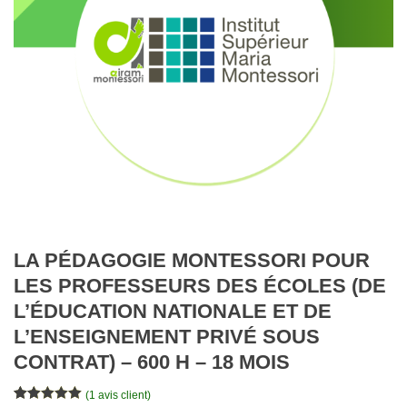
LA PÉDAGOGIE MONTESSORI POUR
LES PROFESSEURS DES ÉCOLES (DE
L’ÉDUCATION NATIONALE ET DE
L’ENSEIGNEMENT PRIVÉ SOUS
CONTRAT) – 600 H – 18 MOIS
(
1
avis client)