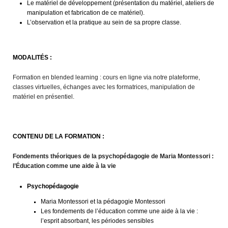
Le matériel de développement (présentation du matériel, ateliers de
manipulation et fabrication de ce matériel).
L’observation et la pratique au sein de sa propre classe.
MODALITÉS :
Formation en blended learning : cours en ligne via notre plateforme,
classes virtuelles, échanges avec les formatrices, manipulation de
matériel en présentiel.
CONTENU DE LA FORMATION :
Fondements théoriques de la psychopédagogie de Maria Montessori :
l’Éducation comme une aide à la vie
Psychopédagogie
Maria Montessori et la pédagogie Montessori
Les fondements de l’éducation comme une aide à la vie :
l’esprit absorbant, les périodes sensibles