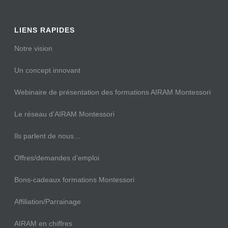
LIENS RAPIDES
Notre vision
Un concept innovant
Webinaire de présentation des formations AIRAM Montessori
Le réseau d’AIRAM Montessori
Ils parlent de nous…
Offres/demandes d’emploi
Bons-cadeaux formations Montessori
Affiliation/Parrainage
AIRAM en chiffres