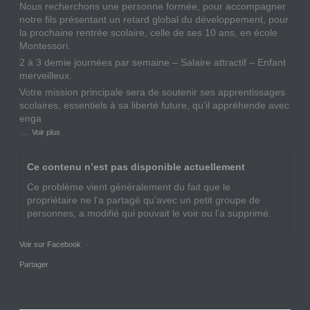
Nous recherchons une personne formée, pour accompagner
notre fils présentant un retard global du développement, pour
la prochaine rentrée scolaire, celle de ses 10 ans, en école
Montessori.
2 à 3 demie journées par semaine – Salaire attractif – Enfant
merveilleux.
Votre mission principale sera de soutenir ses apprentissages
scolaires, essentiels à sa liberté future, qu’il appréhende avec
enga
…
Voir plus
Ce contenu n’est pas disponible actuellement
Ce problème vient généralement du fait que le
propriétaire ne l’a partagé qu’avec un petit groupe de
personnes, a modifié qui pouvait le voir ou l’a supprimé.
Voir sur Facebook
·
Partager