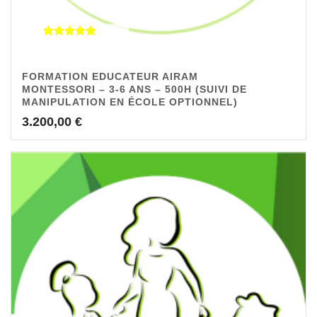
Note
4.92
sur 5
FORMATION EDUCATEUR AIRAM
MONTESSORI – 3-6 ANS – 500H (SUIVI DE
MANIPULATION EN ÉCOLE OPTIONNEL)
3.200,00
€