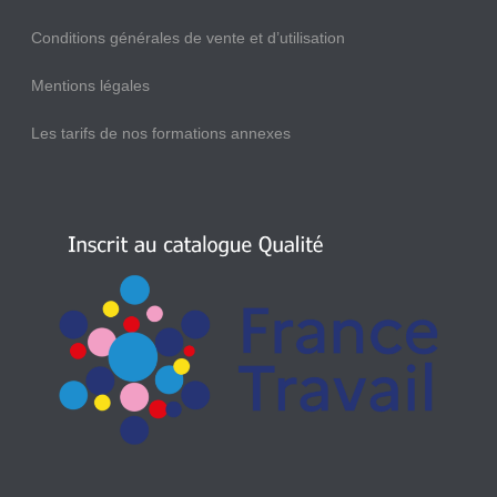
Conditions générales de vente et d’utilisation
Mentions légales
Les tarifs de nos formations annexes