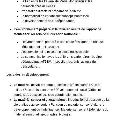
Le lien entre les travaux de Maria Montessori et les
neurosciences actuelles
Préparation directe et préparation indirecte
La normalisation en tant que concept Montessori
Le développement de l’indépendance
L’environnement préparé et la mise en œuvre de l’approche
Montessori au sein de l’Education Nationale
:
L’environnement préparé et ses caractéristiques, le rôle de
l’éducateur et de l’assistant
L’observation et la mise en place d’outils de suivi
La communication avec les différents partenaires : équipe
pédagogique, ATSEM, inspection, parents, acteurs du
périscolaire…
Les aides au développement
Le matériel de vie pratique :
Exercices préliminaires / Soin du
milieu / Soin de la personne / Développement social (Grâce et
courtoisie)/ Jeux collectifs de coordination motrice.
Le matériel sensoriel et extensions :
Introduction et passage de la
vie pratique au sensoriel / Fonction du matériel sensoriel dans le
développement de l’intelligence / Matériel sensoriel / Extensions du
matériel sensoriel : géographie, biologie.