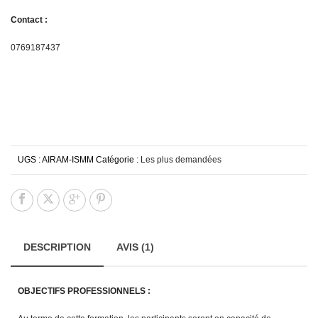
Contact :
0769187437
UGS :
AIRAM-ISMM
Catégorie :
Les plus demandées
DESCRIPTION
AVIS (1)
OBJECTIFS PROFESSIONNELS :