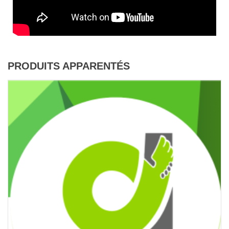
PRODUITS APPARENTÉS