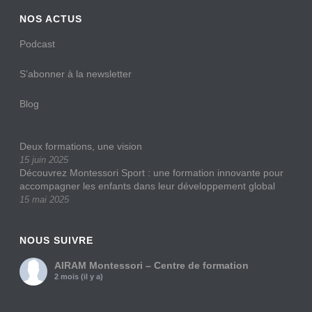
NOS ACTUS
Podcast
S’abonner à la newsletter
Blog
Deux formations, une vision
15 juin 2025
Découvrez Montessori Sport : une formation innovante pour
accompagner les enfants dans leur développement global
15 mai 2025
NOUS SUIVRE
AIRAM Montessori – Centre de formation
2 mois (il y a)