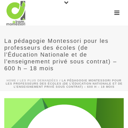
La pédagogie Montessori pour les
professeurs des écoles (de
l’Éducation Nationale et de
l’enseignement privé sous contrat) –
600 h – 18 mois
HOME
/
LES PLUS DEMANDÉES
/ LA PÉDAGOGIE MONTESSORI POUR
LES PROFESSEURS DES ÉCOLES (DE L’ÉDUCATION NATIONALE ET DE
L’ENSEIGNEMENT PRIVÉ SOUS CONTRAT) – 600 H – 18 MOIS