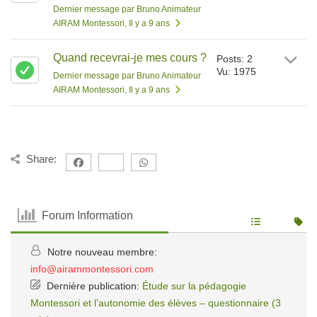
Dernier message par Bruno Animateur
AIRAM Montessori
, Il y a 9 ans
Quand recevrai-je mes cours ?
Posts: 2
Vu: 1975
Dernier message par Bruno Animateur
AIRAM Montessori
, Il y a 9 ans
Share:
Forum Information
Notre nouveau membre:
info@airammontessori.com
Dernière publication:
Étude sur la pédagogie
Montessori et l’autonomie des élèves – questionnaire (3