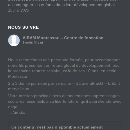
accompagner les enfants dans leur développement global
15 mai 2025
NOUS SUIVRE
AIRAM Montessori – Centre de formation
2 mois (il y a)
Nous recherchons une personne formée, pour accompagner
notre fils présentant un retard global du développement, pour
la prochaine rentrée scolaire, celle de ses 10 ans, en école
Montessori.
2 à 3 demie journées par semaine – Salaire attractif – Enfant
merveilleux.
Votre mission principale sera de soutenir ses apprentissages
scolaires, essentiels à sa liberté future, qu’il appréhende avec
enga
…
Voir plus
Ce contenu n’est pas disponible actuellement