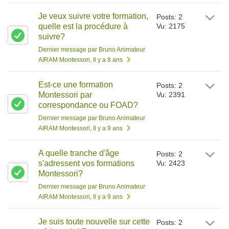
Je veux suivre votre formation,
Posts: 2
quelle est la procédure à
Vu: 2175
suivre?
Dernier message par Bruno Animateur
AIRAM Montessori
, Il y a 8 ans
Est-ce une formation
Posts: 2
Montessori par
Vu: 2391
correspondance ou FOAD?
Dernier message par Bruno Animateur
AIRAM Montessori
, Il y a 9 ans
A quelle tranche d'âge
Posts: 2
s'adressent vos formations
Vu: 2423
Montessori?
Dernier message par Bruno Animateur
AIRAM Montessori
, Il y a 9 ans
Je suis toute nouvelle sur cette
Posts: 2