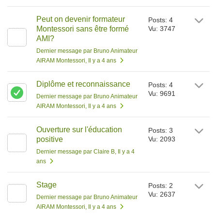
Peut on devenir formateur
Posts: 4
Montessori sans être formé
Vu: 3747
AMI?
Dernier message par Bruno Animateur
AIRAM Montessori
, Il y a 4 ans
Diplôme et reconnaissance
Posts: 4
Vu: 9691
Dernier message par Bruno Animateur
AIRAM Montessori
, Il y a 4 ans
Ouverture sur l'éducation
Posts: 3
positive
Vu: 2093
Dernier message par Claire B
, Il y a 4
ans
Stage
Posts: 2
Vu: 2637
Dernier message par Bruno Animateur
AIRAM Montessori
, Il y a 4 ans