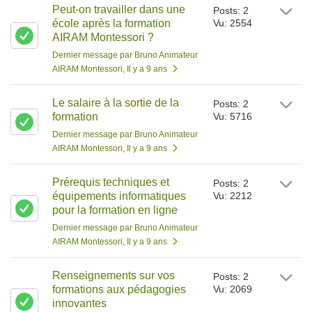
Peut-on travailler dans une
Posts: 2
école après la formation
Vu: 2554
AIRAM Montessori ?
Dernier message par Bruno Animateur
AIRAM Montessori
, Il y a 9 ans
Le salaire à la sortie de la
Posts: 2
formation
Vu: 5716
Dernier message par Bruno Animateur
AIRAM Montessori
, Il y a 9 ans
Prérequis techniques et
Posts: 2
équipements informatiques
Vu: 2212
pour la formation en ligne
Dernier message par Bruno Animateur
AIRAM Montessori
, Il y a 9 ans
Renseignements sur vos
Posts: 2
formations aux pédagogies
Vu: 2069
innovantes