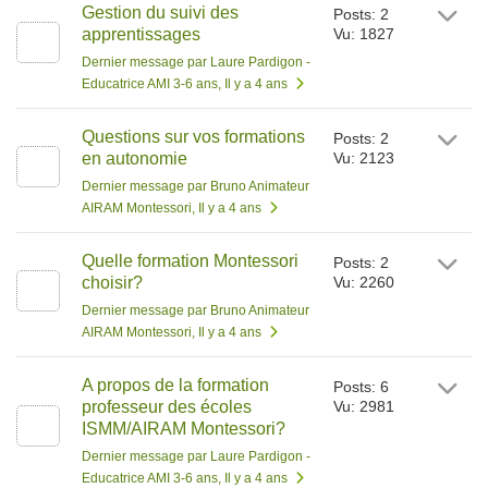
Gestion du suivi des
Posts: 2
apprentissages
Vu: 1827
Dernier message par Laure Pardigon -
Educatrice AMI 3-6 ans
, Il y a 4 ans
Questions sur vos formations
Posts: 2
en autonomie
Vu: 2123
Dernier message par Bruno Animateur
AIRAM Montessori
, Il y a 4 ans
Quelle formation Montessori
Posts: 2
choisir?
Vu: 2260
Dernier message par Bruno Animateur
AIRAM Montessori
, Il y a 4 ans
A propos de la formation
Posts: 6
professeur des écoles
Vu: 2981
ISMM/AIRAM Montessori?
Dernier message par Laure Pardigon -
Educatrice AMI 3-6 ans
, Il y a 4 ans