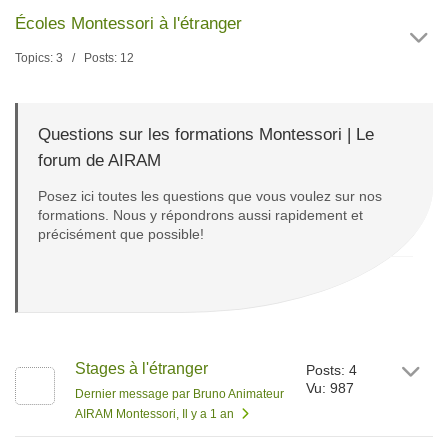
Écoles Montessori à l'étranger
Topics: 3 / Posts: 12
Questions sur les formations Montessori | Le
forum de AIRAM
Posez ici toutes les questions que vous voulez sur nos
formations. Nous y répondrons aussi rapidement et
précisément que possible!
Stages à l'étranger
Posts: 4
Vu: 987
Dernier message par Bruno Animateur
AIRAM Montessori
, Il y a 1 an