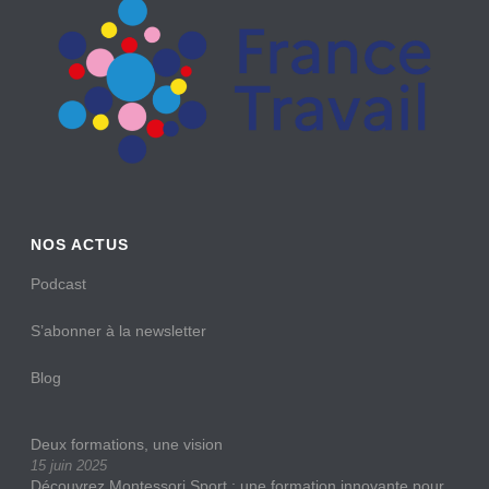
NOS ACTUS
Podcast
S’abonner à la newsletter
Blog
Deux formations, une vision
15 juin 2025
Découvrez Montessori Sport : une formation innovante pour