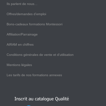
Ils parlent de nous…
Offres/demandes d’emploi
Bons-cadeaux formations Montessori
Affiliation/Parrainage
AIRAM en chiffres
Conditions générales de vente et d’utilisation
Mentions légales
Les tarifs de nos formations annexes