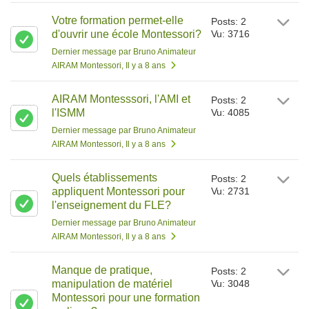
Votre formation permet-elle
Posts: 2
d'ouvrir une école Montessori?
Vu: 3716
Dernier message par Bruno Animateur
AIRAM Montessori
, Il y a 8 ans
AIRAM Montesssori, l'AMI et
Posts: 2
l'ISMM
Vu: 4085
Dernier message par Bruno Animateur
AIRAM Montessori
, Il y a 8 ans
Quels établissements
Posts: 2
appliquent Montessori pour
Vu: 2731
l'enseignement du FLE?
Dernier message par Bruno Animateur
AIRAM Montessori
, Il y a 8 ans
Manque de pratique,
Posts: 2
manipulation de matériel
Vu: 3048
Montessori pour une formation