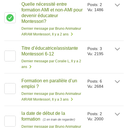
Quelle nécessité entre
Posts: 2
formation AMI et non-AMI pour
Vu: 1486
devenir éducateur
Montessori?
Dernier message par Bruno Animateur
AIRAM Montessori
, Il y a 2 ans
Titre d’éducatrice/assistante
Posts: 3
Montessori 6-12
Vu: 2195
Dernier message par Coralie L
, Il y a 2
ans
Formation en parallèle d’un
Posts: 6
emploi ?
Vu: 2684
Dernier message par Bruno Animateur
AIRAM Montessori
, Il y a 3 ans
la date de début de la
Posts: 2
formation
Vu: 2000
(1 en train de regarder)
Dernier message par Bruno Animateur