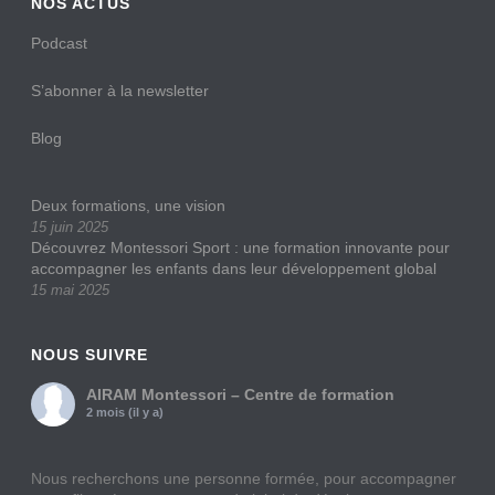
NOS ACTUS
Podcast
S’abonner à la newsletter
Blog
Deux formations, une vision
15 juin 2025
Découvrez Montessori Sport : une formation innovante pour
accompagner les enfants dans leur développement global
15 mai 2025
NOUS SUIVRE
AIRAM Montessori – Centre de formation
2 mois (il y a)
Nous recherchons une personne formée, pour accompagner