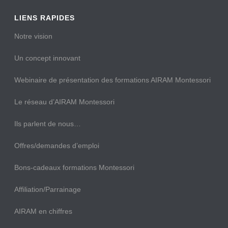
LIENS RAPIDES
Notre vision
Un concept innovant
Webinaire de présentation des formations AIRAM Montessori
Le réseau d’AIRAM Montessori
Ils parlent de nous…
Offres/demandes d’emploi
Bons-cadeaux formations Montessori
Affiliation/Parrainage
AIRAM en chiffres