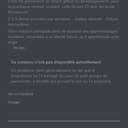
notre fils présentant un retard global du développement, pour
la prochaine rentrée scolaire, celle de ses 10 ans, en école
Montessori.
2 à 3 demie journées par semaine – Salaire attractif – Enfant
merveilleux.
Votre mission principale sera de soutenir ses apprentissages
scolaires, essentiels à sa liberté future, qu’il appréhende avec
enga
…
Voir plus
Ce contenu n’est pas disponible actuellement
Ce problème vient généralement du fait que le
propriétaire ne l’a partagé qu’avec un petit groupe de
personnes, a modifié qui pouvait le voir ou l’a supprimé.
Voir sur Facebook
·
Partager