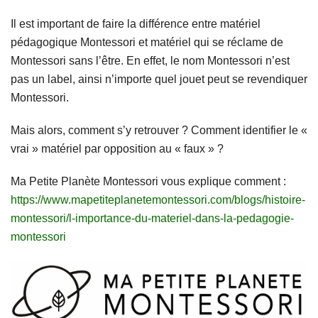
Il est important de faire la différence entre matériel
pédagogique Montessori et matériel qui se réclame de
Montessori sans l’être. En effet, le nom Montessori n’est
pas un label, ainsi n’importe quel jouet peut se revendiquer
Montessori.
Mais alors, comment s’y retrouver ? Comment identifier le «
vrai » matériel par opposition au « faux » ?
Ma Petite Planète Montessori vous explique comment :
https://www.mapetiteplanetemontessori.com/blogs/histoire-
montessori/l-importance-du-materiel-dans-la-pedagogie-
montessori