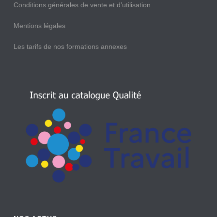
Conditions générales de vente et d’utilisation
Mentions légales
Les tarifs de nos formations annexes