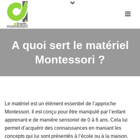
A quoi sert le matériel
Montessori ?
Le matériel est un élément essentiel de l’approche
Montessori. Il est conçu pour être manipulé par l’enfant
apprenant·e de manière sensoriel de 0 à 6 ans. Cela lui
permet d’acquérir des connaissances en maniant les
concepts qui lui sont présentés à l’école ou à la maison.