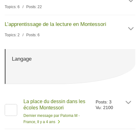
Topics: 6 / Posts: 22
L’apprentissage de la lecture en Montessori
Topics: 2 / Posts: 6
Langage
La place du dessin dans les
Posts: 3
écoles Montessori
Vu: 2100
Dernier message par Paloma M -
France
, Il y a 4 ans