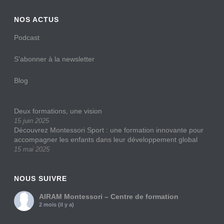
NOS ACTUS
Podcast
S’abonner à la newsletter
Blog
Deux formations, une vision
15 juin 2025
Découvrez Montessori Sport : une formation innovante pour
accompagner les enfants dans leur développement global
15 mai 2025
NOUS SUIVRE
AIRAM Montessori – Centre de formation
2 mois (il y a)