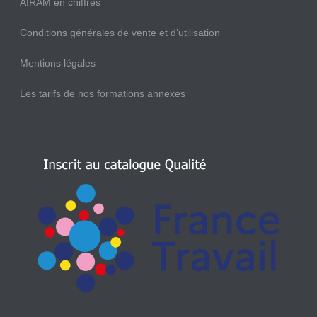
AIRAM en chiffres
Conditions générales de vente et d’utilisation
Mentions légales
Les tarifs de nos formations annexes