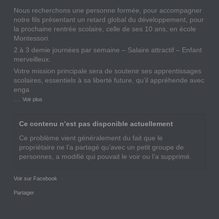
Nous recherchons une personne formée, pour accompagner
notre fils présentant un retard global du développement, pour
la prochaine rentrée scolaire, celle de ses 10 ans, en école
Montessori.
2 à 3 demie journées par semaine – Salaire attractif – Enfant
merveilleux.
Votre mission principale sera de soutenir ses apprentissages
scolaires, essentiels à sa liberté future, qu’il appréhende avec
enga
…
Voir plus
Ce contenu n’est pas disponible actuellement
Ce problème vient généralement du fait que le
propriétaire ne l’a partagé qu’avec un petit groupe de
personnes, a modifié qui pouvait le voir ou l’a supprimé.
Voir sur Facebook
·
Partager