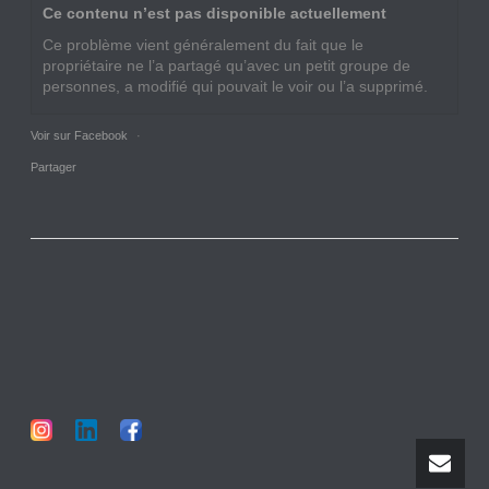
Ce contenu n’est pas disponible actuellement
Ce problème vient généralement du fait que le
propriétaire ne l’a partagé qu’avec un petit groupe de
personnes, a modifié qui pouvait le voir ou l’a supprimé.
Voir sur Facebook
·
Partager