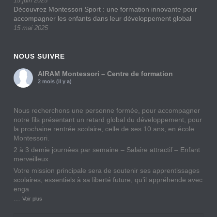
15 juin 2025
Découvrez Montessori Sport : une formation innovante pour
accompagner les enfants dans leur développement global
15 mai 2025
NOUS SUIVRE
AIRAM Montessori – Centre de formation
2 mois (il y a)
Nous recherchons une personne formée, pour accompagner
notre fils présentant un retard global du développement, pour
la prochaine rentrée scolaire, celle de ses 10 ans, en école
Montessori.
2 à 3 demie journées par semaine – Salaire attractif – Enfant
merveilleux.
Votre mission principale sera de soutenir ses apprentissages
scolaires, essentiels à sa liberté future, qu’il appréhende avec
enga
…
Voir plus