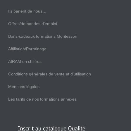
Ils parlent de nous…
Offres/demandes d’emploi
Bons-cadeaux formations Montessori
Affiliation/Parrainage
AIRAM en chiffres
Conditions générales de vente et d’utilisation
Mentions légales
Les tarifs de nos formations annexes