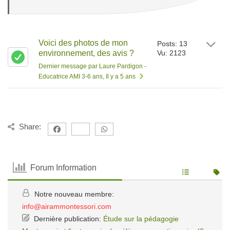
Voici des photos de mon
Posts: 13
environnement, des avis ?
Vu: 2123
Dernier message par Laure Pardigon -
Educatrice AMI 3-6 ans
, Il y a 5 ans
Share:
Forum Information
Notre nouveau membre:
info@airammontessori.com
Dernière publication:
Étude sur la pédagogie