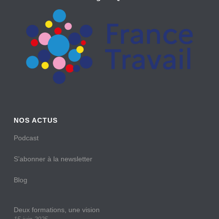
NOS ACTUS
Podcast
S’abonner à la newsletter
Blog
Deux formations, une vision