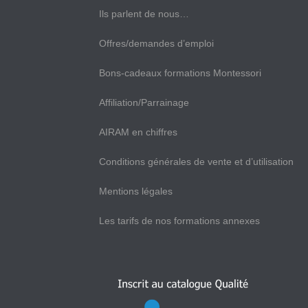
Ils parlent de nous…
Offres/demandes d’emploi
Bons-cadeaux formations Montessori
Affiliation/Parrainage
AIRAM en chiffres
Conditions générales de vente et d’utilisation
Mentions légales
Les tarifs de nos formations annexes