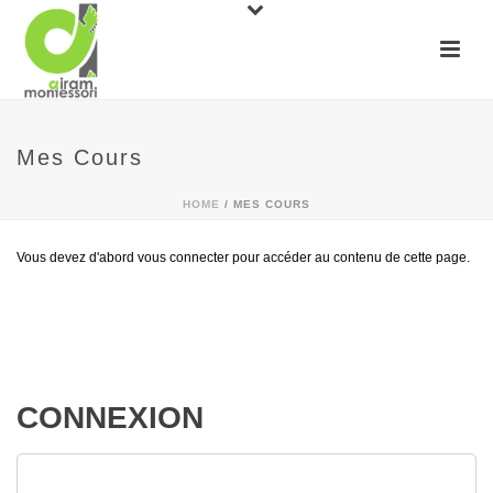
Mes Cours
HOME
/
MES COURS
Vous devez d'abord vous connecter pour accéder au contenu de cette page.
CONNEXION