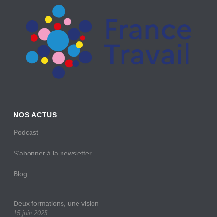
NOS ACTUS
Podcast
S’abonner à la newsletter
Blog
Deux formations, une vision
15 juin 2025