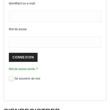
Identifiant ou e-mail
Mot de passe
Mot de passe perdu ?
Se souvenir de moi