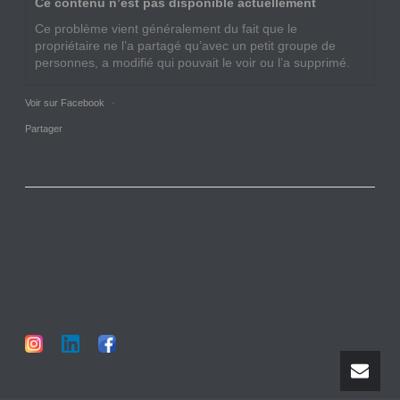
Ce contenu n’est pas disponible actuellement
Ce problème vient généralement du fait que le
propriétaire ne l’a partagé qu’avec un petit groupe de
personnes, a modifié qui pouvait le voir ou l’a supprimé.
Voir sur Facebook
·
Partager