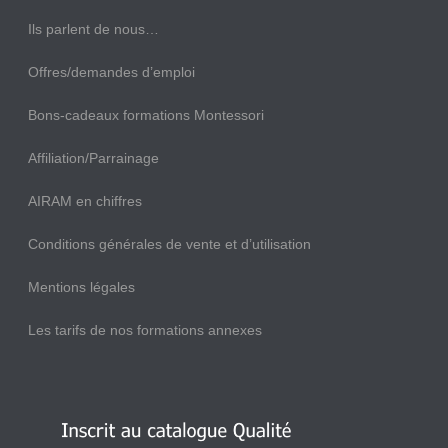
Ils parlent de nous…
Offres/demandes d’emploi
Bons-cadeaux formations Montessori
Affiliation/Parrainage
AIRAM en chiffres
Conditions générales de vente et d’utilisation
Mentions légales
Les tarifs de nos formations annexes