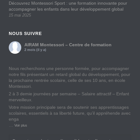
Découvrez Montessori Sport : une formation innovante pour
accompagner les enfants dans leur développement global
15 mai 2025
NOUS SUIVRE
AIRAM Montessori – Centre de formation
2 mois (il y a)
Nous recherchons une personne formée, pour accompagner
notre fils présentant un retard global du développement, pour
la prochaine rentrée scolaire, celle de ses 10 ans, en école
Montessori.
2 à 3 demie journées par semaine – Salaire attractif – Enfant
merveilleux.
Votre mission principale sera de soutenir ses apprentissages
scolaires, essentiels à sa liberté future, qu’il appréhende avec
enga
…
Voir plus