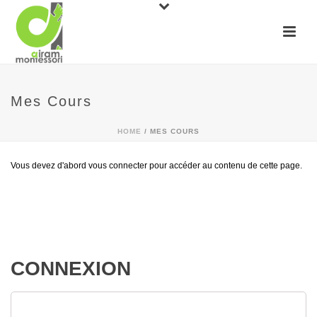
Mes Cours
HOME
/
MES COURS
Vous devez d'abord vous connecter pour accéder au contenu de cette page.
CONNEXION