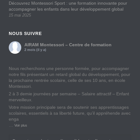
Découvrez Montessori Sport : une formation innovante pour
accompagner les enfants dans leur développement global
15 mai 2025
NOUS SUIVRE
AIRAM Montessori – Centre de formation
2 mois (il y a)
Nous recherchons une personne formée, pour accompagner
notre fils présentant un retard global du développement, pour
la prochaine rentrée scolaire, celle de ses 10 ans, en école
Montessori.
2 à 3 demie journées par semaine – Salaire attractif – Enfant
merveilleux.
Votre mission principale sera de soutenir ses apprentissages
scolaires, essentiels à sa liberté future, qu’il appréhende avec
enga
…
Voir plus