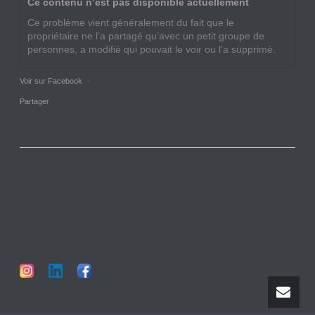
Ce contenu n’est pas disponible actuellement
Ce problème vient généralement du fait que le
propriétaire ne l’a partagé qu’avec un petit groupe de
personnes, a modifié qui pouvait le voir ou l’a supprimé.
Voir sur Facebook
·
Partager