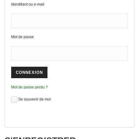
Identifiant ou e-mail
Mot de passe
Mot de passe perdu ?
Se souvenir de moi