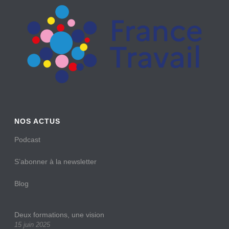
NOS ACTUS
Podcast
S’abonner à la newsletter
Blog
Deux formations, une vision
15 juin 2025