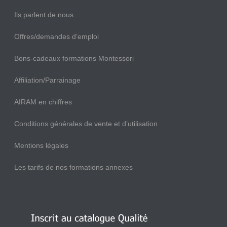
Ils parlent de nous…
Offres/demandes d’emploi
Bons-cadeaux formations Montessori
Affiliation/Parrainage
AIRAM en chiffres
Conditions générales de vente et d’utilisation
Mentions légales
Les tarifs de nos formations annexes