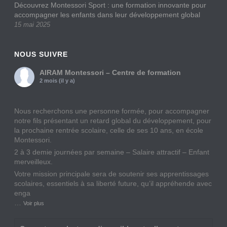
Découvrez Montessori Sport : une formation innovante pour
accompagner les enfants dans leur développement global
15 mai 2025
NOUS SUIVRE
AIRAM Montessori – Centre de formation
2 mois (il y a)
Nous recherchons une personne formée, pour accompagner
notre fils présentant un retard global du développement, pour
la prochaine rentrée scolaire, celle de ses 10 ans, en école
Montessori.
2 à 3 demie journées par semaine – Salaire attractif – Enfant
merveilleux.
Votre mission principale sera de soutenir ses apprentissages
scolaires, essentiels à sa liberté future, qu’il appréhende avec
enga
…
Voir plus