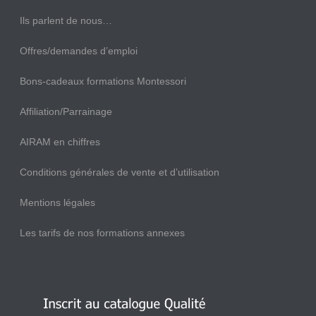
Ils parlent de nous…
Offres/demandes d’emploi
Bons-cadeaux formations Montessori
Affiliation/Parrainage
AIRAM en chiffres
Conditions générales de vente et d’utilisation
Mentions légales
Les tarifs de nos formations annexes