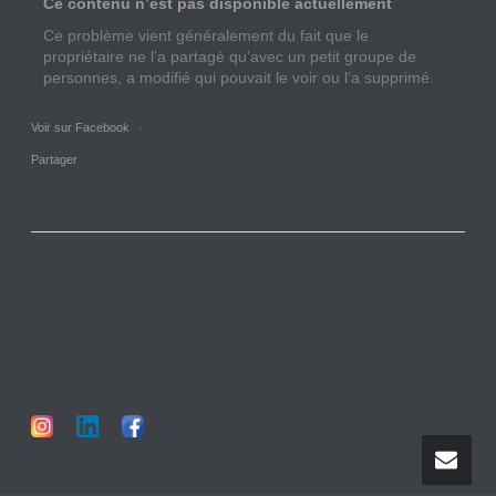
Ce contenu n’est pas disponible actuellement
Ce problème vient généralement du fait que le
propriétaire ne l’a partagé qu’avec un petit groupe de
personnes, a modifié qui pouvait le voir ou l’a supprimé.
Voir sur Facebook
·
Partager