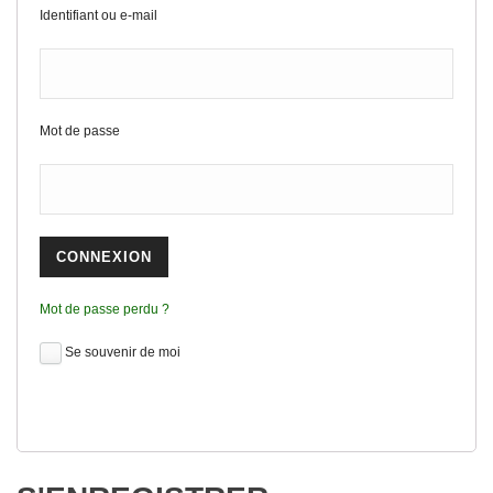
Identifiant ou e-mail
Mot de passe
Mot de passe perdu ?
Se souvenir de moi