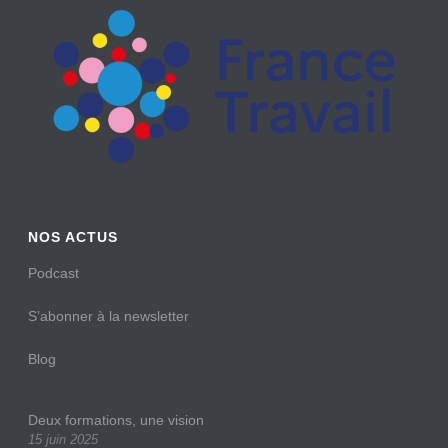
NOS ACTUS
Podcast
S’abonner à la newsletter
Blog
Deux formations, une vision
15 juin 2025