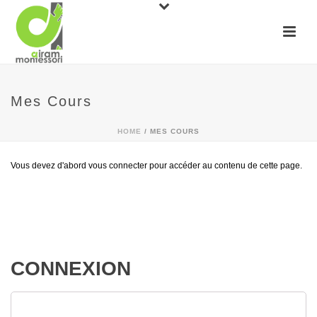
Mes Cours
HOME
/
MES COURS
Vous devez d'abord vous connecter pour accéder au contenu de cette page.
CONNEXION