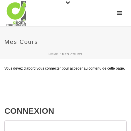
Mes Cours
HOME
/
MES COURS
Vous devez d'abord vous connecter pour accéder au contenu de cette page.
CONNEXION