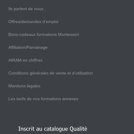
Ils parlent de nous…
Offres/demandes d’emploi
Bons-cadeaux formations Montessori
Affiliation/Parrainage
AIRAM en chiffres
Conditions générales de vente et d’utilisation
Mentions légales
Les tarifs de nos formations annexes