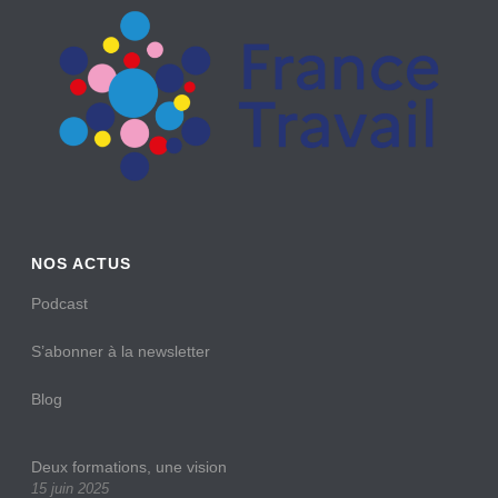
NOS ACTUS
Podcast
S’abonner à la newsletter
Blog
Deux formations, une vision
15 juin 2025