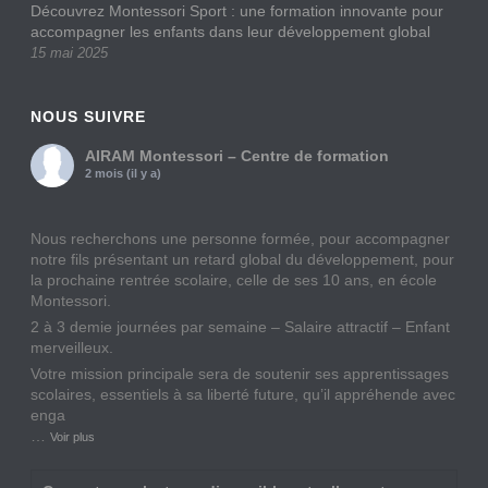
Découvrez Montessori Sport : une formation innovante pour
accompagner les enfants dans leur développement global
15 mai 2025
NOUS SUIVRE
AIRAM Montessori – Centre de formation
2 mois (il y a)
Nous recherchons une personne formée, pour accompagner
notre fils présentant un retard global du développement, pour
la prochaine rentrée scolaire, celle de ses 10 ans, en école
Montessori.
2 à 3 demie journées par semaine – Salaire attractif – Enfant
merveilleux.
Votre mission principale sera de soutenir ses apprentissages
scolaires, essentiels à sa liberté future, qu’il appréhende avec
enga
…
Voir plus