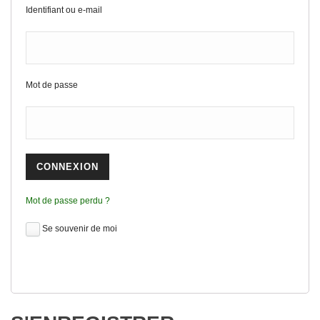
Identifiant ou e-mail
Mot de passe
Mot de passe perdu ?
Se souvenir de moi