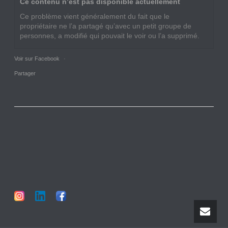
Ce contenu n’est pas disponible actuellement
Ce problème vient généralement du fait que le
propriétaire ne l’a partagé qu’avec un petit groupe de
personnes, a modifié qui pouvait le voir ou l’a supprimé.
Voir sur Facebook
·
Partager