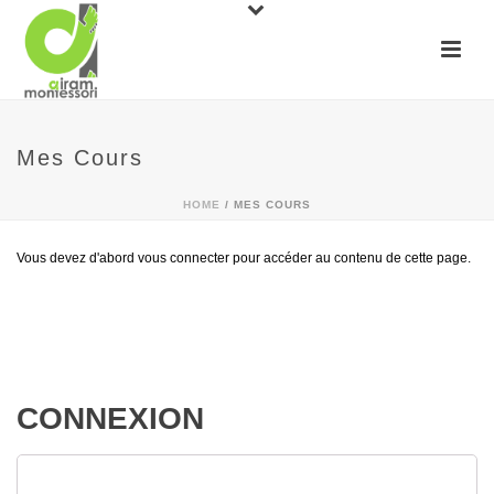
Mes Cours
HOME
/
MES COURS
Vous devez d'abord vous connecter pour accéder au contenu de cette page.
CONNEXION