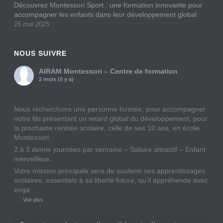
Découvrez Montessori Sport : une formation innovante pour
accompagner les enfants dans leur développement global
15 mai 2025
NOUS SUIVRE
AIRAM Montessori – Centre de formation
2 mois (il y a)
Nous recherchons une personne formée, pour accompagner
notre fils présentant un retard global du développement, pour
la prochaine rentrée scolaire, celle de ses 10 ans, en école
Montessori.
2 à 3 demie journées par semaine – Salaire attractif – Enfant
merveilleux.
Votre mission principale sera de soutenir ses apprentissages
scolaires, essentiels à sa liberté future, qu’il appréhende avec
enga
…
Voir plus