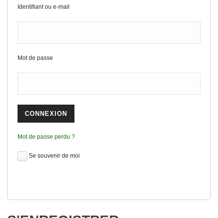
Identifiant ou e-mail
Mot de passe
Mot de passe perdu ?
Se souvenir de moi