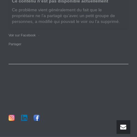
Ce contenu n’est pas disponible actuellement
Ce problème vient généralement du fait que le
propriétaire ne l’a partagé qu’avec un petit groupe de
personnes, a modifié qui pouvait le voir ou l’a supprimé.
Voir sur Facebook
·
Partager