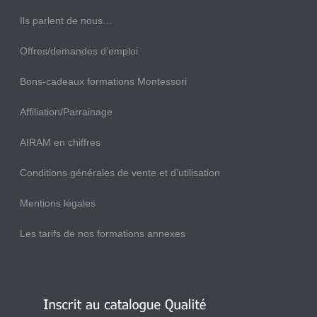
Ils parlent de nous…
Offres/demandes d’emploi
Bons-cadeaux formations Montessori
Affiliation/Parrainage
AIRAM en chiffres
Conditions générales de vente et d’utilisation
Mentions légales
Les tarifs de nos formations annexes