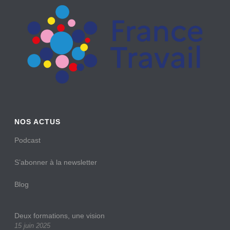
NOS ACTUS
Podcast
S’abonner à la newsletter
Blog
Deux formations, une vision
15 juin 2025