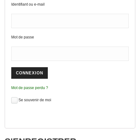
Identifiant ou e-mail
Mot de passe
Mot de passe perdu ?
Se souvenir de moi