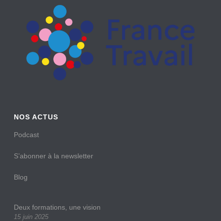
NOS ACTUS
Podcast
S’abonner à la newsletter
Blog
Deux formations, une vision
15 juin 2025