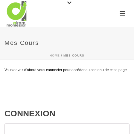
Mes Cours
HOME
/
MES COURS
Vous devez d'abord vous connecter pour accéder au contenu de cette page.
CONNEXION