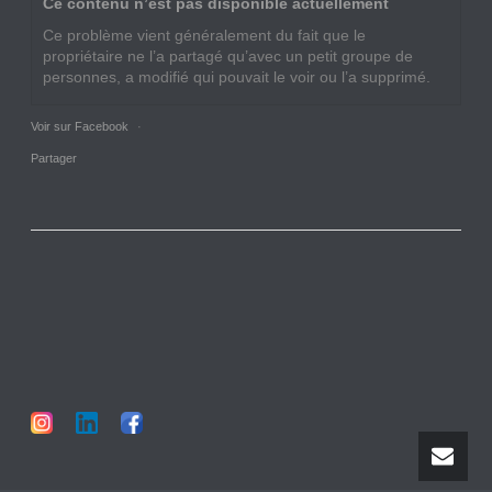
Ce contenu n’est pas disponible actuellement
Ce problème vient généralement du fait que le
propriétaire ne l’a partagé qu’avec un petit groupe de
personnes, a modifié qui pouvait le voir ou l’a supprimé.
Voir sur Facebook
·
Partager