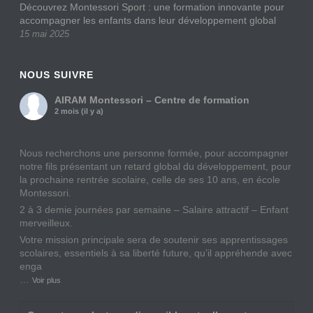
Découvrez Montessori Sport : une formation innovante pour
accompagner les enfants dans leur développement global
15 mai 2025
NOUS SUIVRE
AIRAM Montessori – Centre de formation
2 mois (il y a)
Nous recherchons une personne formée, pour accompagner
notre fils présentant un retard global du développement, pour
la prochaine rentrée scolaire, celle de ses 10 ans, en école
Montessori.
2 à 3 demie journées par semaine – Salaire attractif – Enfant
merveilleux.
Votre mission principale sera de soutenir ses apprentissages
scolaires, essentiels à sa liberté future, qu’il appréhende avec
enga
…
Voir plus