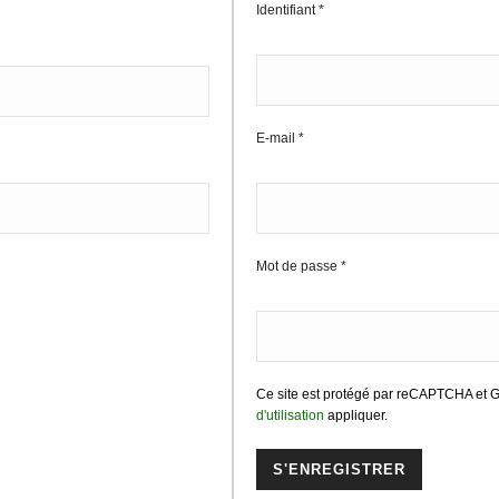
Identifiant
*
E-mail
*
Mot de passe
*
Ce site est protégé par reCAPTCHA et 
d'utilisation
appliquer.