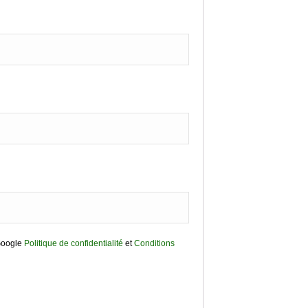
Google
Politique de confidentialité
et
Conditions