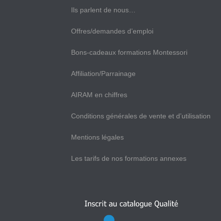
Ils parlent de nous…
Offres/demandes d’emploi
Bons-cadeaux formations Montessori
Affiliation/Parrainage
AIRAM en chiffres
Conditions générales de vente et d’utilisation
Mentions légales
Les tarifs de nos formations annexes