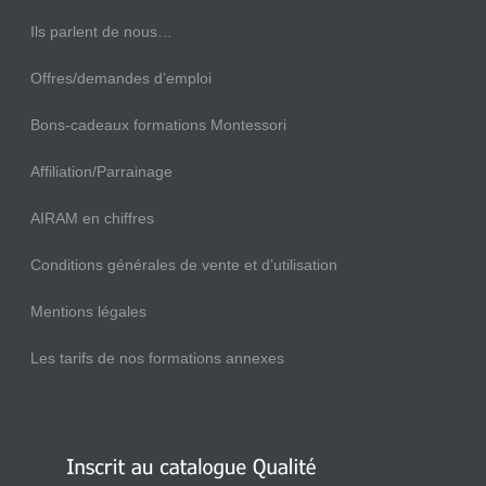
Ils parlent de nous…
Offres/demandes d’emploi
Bons-cadeaux formations Montessori
Affiliation/Parrainage
AIRAM en chiffres
Conditions générales de vente et d’utilisation
Mentions légales
Les tarifs de nos formations annexes