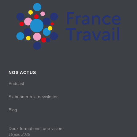
NOS ACTUS
Podcast
S’abonner à la newsletter
Blog
Deux formations, une vision
15 juin 2025