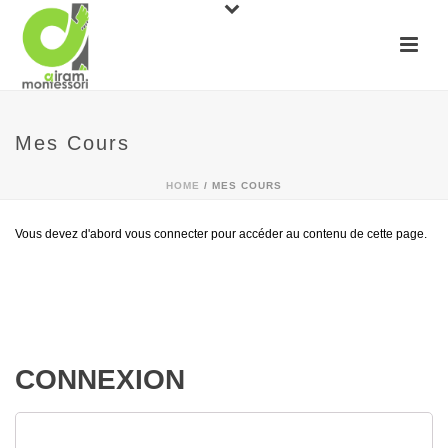
Mes Cours
HOME
/
MES COURS
Vous devez d'abord vous connecter pour accéder au contenu de cette page.
CONNEXION