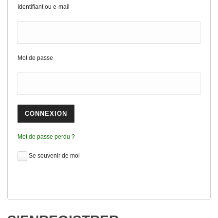
Identifiant ou e-mail
Mot de passe
Mot de passe perdu ?
Se souvenir de moi