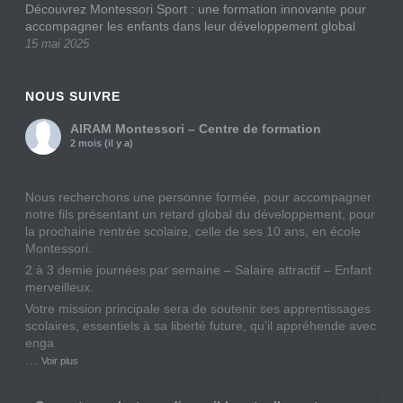
Découvrez Montessori Sport : une formation innovante pour
accompagner les enfants dans leur développement global
15 mai 2025
NOUS SUIVRE
AIRAM Montessori – Centre de formation
2 mois (il y a)
Nous recherchons une personne formée, pour accompagner
notre fils présentant un retard global du développement, pour
la prochaine rentrée scolaire, celle de ses 10 ans, en école
Montessori.
2 à 3 demie journées par semaine – Salaire attractif – Enfant
merveilleux.
Votre mission principale sera de soutenir ses apprentissages
scolaires, essentiels à sa liberté future, qu’il appréhende avec
enga
…
Voir plus