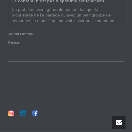
Ce contenu n’est pas disponible actuellement
Ce problème vient généralement du fait que le
propriétaire ne l’a partagé qu’avec un petit groupe de
personnes, a modifié qui pouvait le voir ou l’a supprimé.
Voir sur Facebook
·
Partager