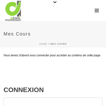
Mes Cours
HOME
/
MES COURS
Vous devez d'abord vous connecter pour accéder au contenu de cette page.
CONNEXION