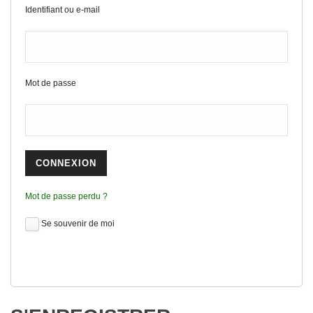
Identifiant ou e-mail
Mot de passe
Mot de passe perdu ?
Se souvenir de moi