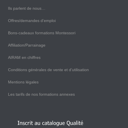
Ils parlent de nous…
Offres/demandes d’emploi
Bons-cadeaux formations Montessori
Affiliation/Parrainage
AIRAM en chiffres
Conditions générales de vente et d’utilisation
Mentions légales
Les tarifs de nos formations annexes