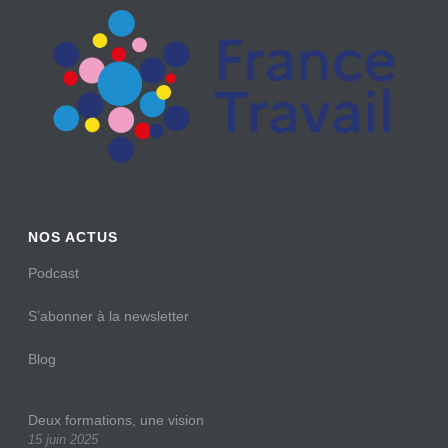
NOS ACTUS
Podcast
S’abonner à la newsletter
Blog
Deux formations, une vision
15 juin 2025