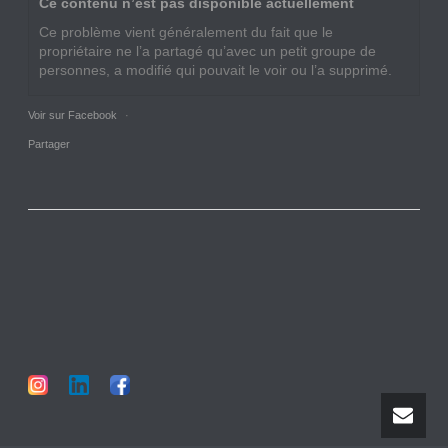
Ce contenu n’est pas disponible actuellement
Ce problème vient généralement du fait que le
propriétaire ne l’a partagé qu’avec un petit groupe de
personnes, a modifié qui pouvait le voir ou l’a supprimé.
Voir sur Facebook
·
Partager