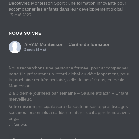
Découvrez Montessori Sport : une formation innovante pour
accompagner les enfants dans leur développement global
15 mai 2025
NOUS SUIVRE
AIRAM Montessori – Centre de formation
2 mois (il y a)
Nous recherchons une personne formée, pour accompagner
notre fils présentant un retard global du développement, pour
la prochaine rentrée scolaire, celle de ses 10 ans, en école
Montessori.
2 à 3 demie journées par semaine – Salaire attractif – Enfant
merveilleux.
Votre mission principale sera de soutenir ses apprentissages
scolaires, essentiels à sa liberté future, qu’il appréhende avec
enga
…
Voir plus