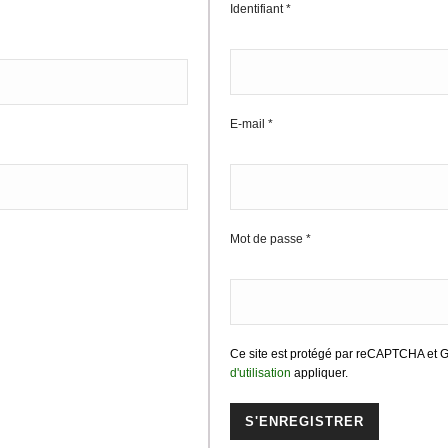
Identifiant
*
E-mail
*
Mot de passe
*
Ce site est protégé par reCAPTCHA et 
d'utilisation
appliquer.