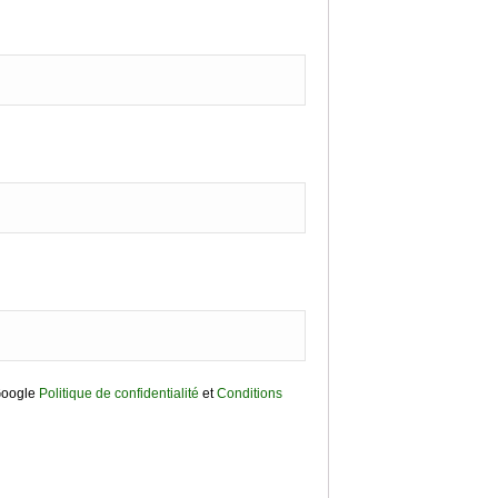
Google
Politique de confidentialité
et
Conditions