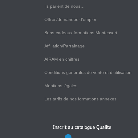
Ils parlent de nous…
Offres/demandes d’emploi
Bons-cadeaux formations Montessori
Affiliation/Parrainage
AIRAM en chiffres
Conditions générales de vente et d’utilisation
Mentions légales
Les tarifs de nos formations annexes