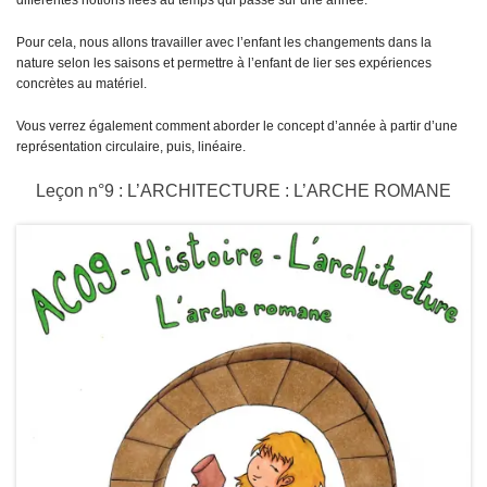
différentes notions liées au temps qui passe sur une année.
Pour cela, nous allons travailler avec l’enfant les changements dans la
nature selon les saisons et permettre à l’enfant de lier ses expériences
concrètes au matériel.
Vous verrez également comment aborder le concept d’année à partir d’une
représentation circulaire, puis, linéaire.
Leçon n°9 : L’ARCHITECTURE : L’ARCHE ROMANE