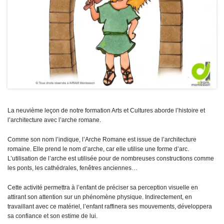
La neuvième leçon de notre formation Arts et Cultures aborde l’histoire et
l’architecture avec l’arche romane.
Comme son nom l’indique, l’Arche Romane est issue de l’architecture
romaine. Elle prend le nom d’arche, car elle utilise une forme d’arc.
L’utilisation de l’arche est utilisée pour de nombreuses constructions comme
les ponts, les cathédrales, fenêtres anciennes…
Cette activité permettra à l’enfant de préciser sa perception visuelle en
attirant son attention sur un phénomène physique. Indirectement, en
travaillant avec ce matériel, l’enfant raffinera ses mouvements, développera
sa confiance et son estime de lui.