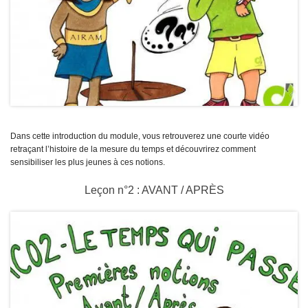
Dans cette introduction du module, vous retrouverez une courte vidéo
retraçant l’histoire de la mesure du temps et découvrirez comment
sensibiliser les plus jeunes à ces notions.
Leçon n°2 : AVANT / APRÈS