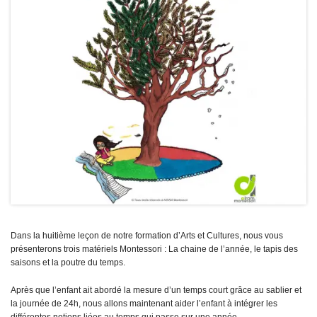
Dans la huitième leçon de notre formation d’Arts et Cultures, nous vous
présenterons trois matériels Montessori : La chaine de l’année, le tapis des
saisons et la poutre du temps.
Après que l’enfant ait abordé la mesure d’un temps court grâce au sablier et
la journée de 24h, nous allons maintenant aider l’enfant à intégrer les