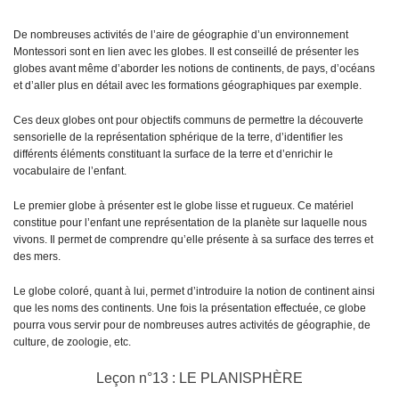
De nombreuses activités de l’aire de géographie d’un environnement
Montessori sont en lien avec les globes. Il est conseillé de présenter les
globes avant même d’aborder les notions de continents, de pays, d’océans
et d’aller plus en détail avec les formations géographiques par exemple.
Ces deux globes ont pour objectifs communs de permettre la découverte
sensorielle de la représentation sphérique de la terre, d’identifier les
différents éléments constituant la surface de la terre et d’enrichir le
vocabulaire de l’enfant.
Le premier globe à présenter est le globe lisse et rugueux. Ce matériel
constitue pour l’enfant une représentation de la planète sur laquelle nous
vivons. Il permet de comprendre qu’elle présente à sa surface des terres et
des mers.
Le globe coloré, quant à lui, permet d’introduire la notion de continent ainsi
que les noms des continents. Une fois la présentation effectuée, ce globe
pourra vous servir pour de nombreuses autres activités de géographie, de
culture, de zoologie, etc.
Leçon n°13 : LE PLANISPHÈRE