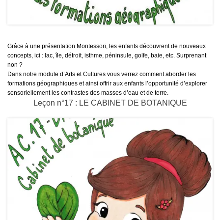
Grâce à une présentation Montessori, les enfants découvrent de nouveaux
concepts, ici : lac, île, détroit, isthme, péninsule, golfe, baie, etc. Surprenant
non ?
Dans notre module d’Arts et Cultures vous verrez comment aborder les
formations géographiques et ainsi offrir aux enfants l’opportunité d’explorer
sensoriellement les contrastes des masses d’eau et de terre.
Leçon n°17 : LE CABINET DE BOTANIQUE