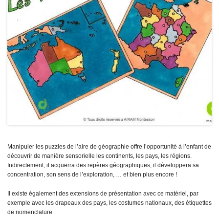
Manipuler les puzzles de l’aire de géographie offre l’opportunité à l’enfant de
découvrir de manière sensorielle les continents, les pays, les régions.
Indirectement, il acquerra des repères géographiques, il développera sa
concentration, son sens de l’exploration, … et bien plus encore !
Il existe également des extensions de présentation avec ce matériel, par
exemple avec les drapeaux des pays, les costumes nationaux, des étiquettes
de nomenclature.