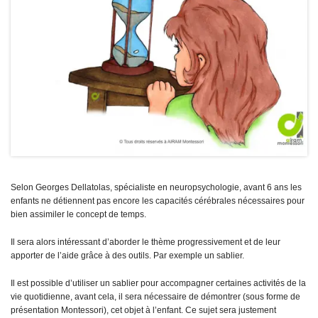
Selon Georges Dellatolas, spécialiste en neuropsychologie, avant 6 ans les
enfants ne détiennent pas encore les capacités cérébrales nécessaires pour
bien assimiler le concept de temps.
Il sera alors intéressant d’aborder le thème progressivement et de leur
apporter de l’aide grâce à des outils. Par exemple un sablier.
Il est possible d’utiliser un sablier pour accompagner certaines activités de la
vie quotidienne, avant cela, il sera nécessaire de démontrer (sous forme de
présentation Montessori), cet objet à l’enfant. Ce sujet sera justement