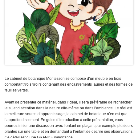
Le cabinet de botanique Montessori se compose d’un meuble en bois
comportant trois tiroirs contenant des encastrements jaunes et des formes de
feuilles vertes.
Avant de présenter ce matériel, dans l’idéal, il sera préférable de rechercher
le sujet d’attention dans la nature elle-même ou dans l’ambiance. Le réel est
la meilleure source d’apprentissage, le cabinet de botanique n’en est que
l’approfondissement. En guise d’introduction à cette présentation, vous
pourrez initier une discussion avec l’enfant en plaçant par exemple plusieurs
plantes sur une table et en demandant à l’enfant de décrire ses observations.
Ce détail est d’une GRANDE importance.