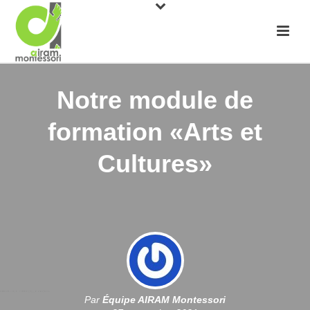
Notre module de
formation «Arts et
Cultures»
Par
Équipe AIRAM Montessori