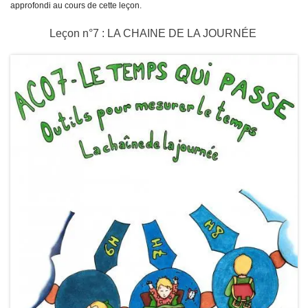
approfondi au cours de cette leçon.
Leçon n°7 : LA CHAINE DE LA JOURNÉE