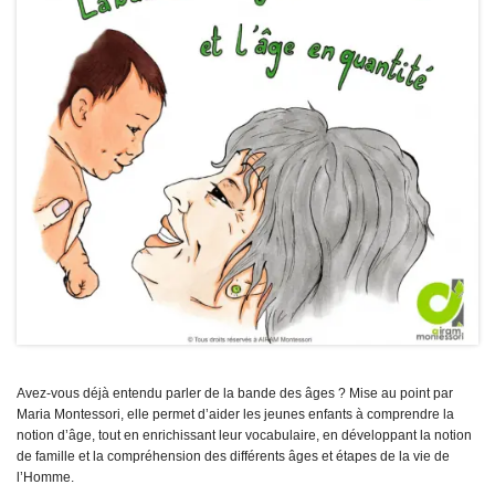
Avez-vous déjà entendu parler de la bande des âges ? Mise au point par
Maria Montessori, elle permet d’aider les jeunes enfants à comprendre la
notion d’âge, tout en enrichissant leur vocabulaire, en développant la notion
de famille et la
compréhension des différents âges et étapes de la vie de
l’Homme.