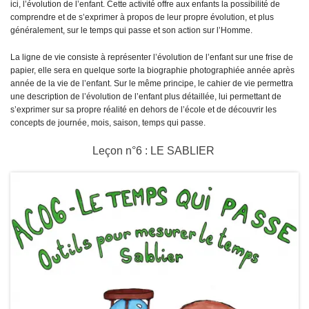
ici, l’évolution de l’enfant. Cette activité offre aux enfants la possibilité de
comprendre et de s’exprimer à propos de leur propre évolution, et plus
généralement, sur le temps qui passe et son action sur l’Homme.
La ligne de vie consiste à représenter l’évolution de l’enfant sur une frise de
papier, elle sera en quelque sorte la biographie photographiée année après
année de la vie de l’enfant. Sur le même principe, le cahier de vie permettra
une description de l’évolution de l’enfant plus détaillée, lui permettant de
s’exprimer sur sa propre réalité en dehors de l’école et de découvrir les
concepts de journée, mois, saison, temps qui passe.
Leçon n°6 : LE SABLIER