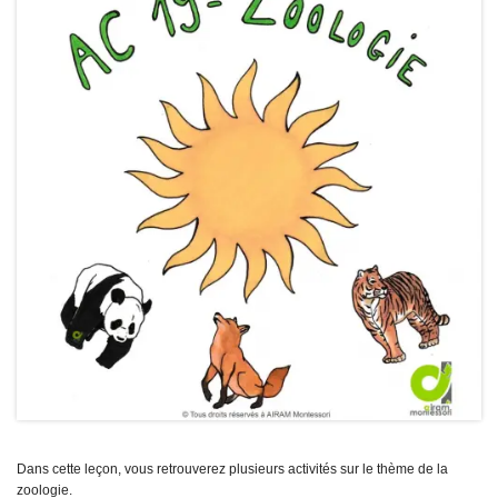
Dans cette leçon, vous retrouverez plusieurs activités sur le thème de la
zoologie.