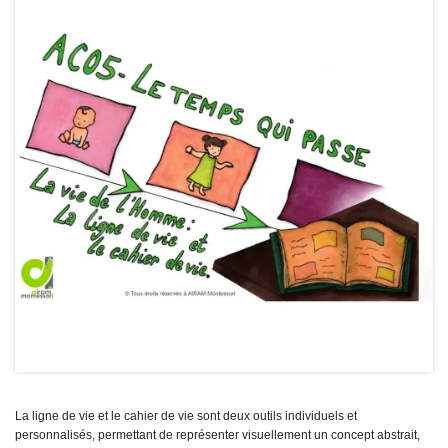
La ligne de vie et le cahier de vie sont deux outils individuels et
personnalisés, permettant de représenter visuellement un concept abstrait,