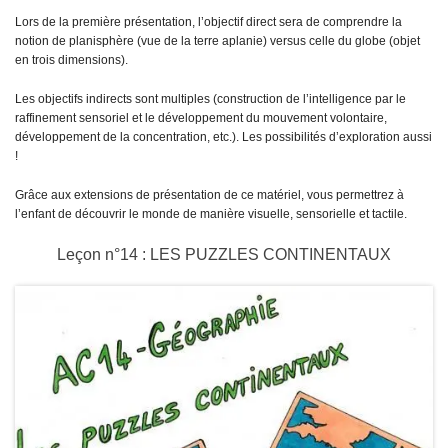
Lors de la première présentation, l’objectif direct sera de comprendre la
notion de planisphère (vue de la terre aplanie) versus celle du globe (objet
en trois dimensions).
Les objectifs indirects sont multiples (construction de l’intelligence par le
raffinement sensoriel et le développement du mouvement volontaire,
développement de la concentration, etc.). Les possibilités d’exploration aussi
!
Grâce aux extensions de présentation de ce matériel, vous permettrez à
l’enfant de découvrir le monde de manière visuelle, sensorielle et tactile.
Leçon n°14 : LES PUZZLES CONTINENTAUX