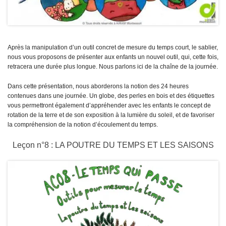
Après la manipulation d’un outil concret de mesure du temps court, le sablier,
nous vous proposons de présenter aux enfants un nouvel outil, qui, cette fois,
retracera une durée plus longue. Nous parlons ici de la chaîne de la journée.
Dans cette présentation, nous aborderons la notion des 24 heures
contenues dans une journée. Un globe, des perles en bois et des étiquettes
vous permettront également d’appréhender avec les enfants le concept de
rotation de la terre et de son exposition à la lumière du soleil, et de favoriser
la compréhension de la notion d’écoulement du temps.
Leçon n°8 : LA POUTRE DU TEMPS ET LES SAISONS