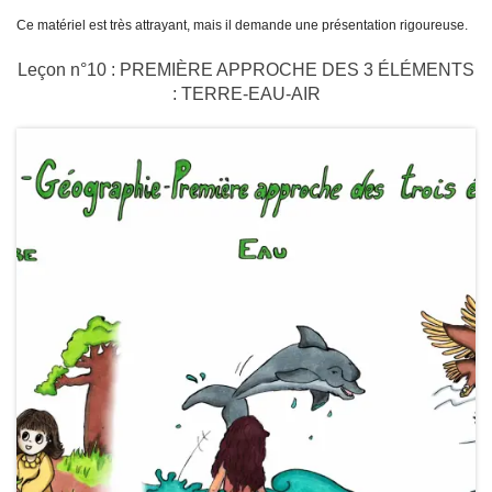
Ce matériel est très attrayant, mais il demande une présentation rigoureuse.
Leçon n°10 : PREMIÈRE APPROCHE DES 3 ÉLÉMENTS
: TERRE-EAU-AIR