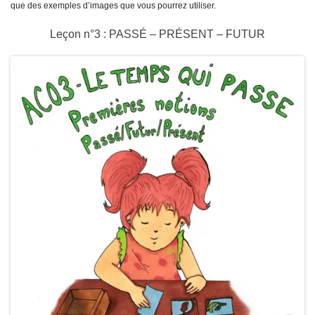
que des exemples d’images que vous pourrez utiliser.
Leçon n°3 : PASSÉ – PRÉSENT – FUTUR