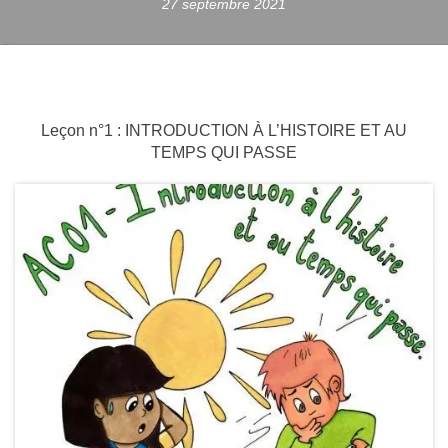
27 septembre 2021
Leçon n°1 : INTRODUCTION À L’HISTOIRE ET AU
TEMPS QUI PASSE