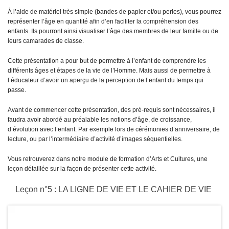
À l’aide de matériel très simple (bandes de papier et/ou perles), vous pourrez
représenter l’âge en quantité afin d’en faciliter la compréhension des
enfants. Ils pourront ainsi visualiser l’âge des membres de leur famille ou de
leurs camarades de classe.
Cette présentation a pour but de permettre à l’enfant de comprendre les
différents âges et étapes de la vie de l’Homme. Mais aussi de permettre à
l’éducateur d’avoir un aperçu de la perception de l’enfant du temps qui
passe.
Avant de commencer cette présentation, des pré-requis sont nécessaires, il
faudra avoir abordé au préalable les notions d’âge, de croissance,
d’évolution avec l’enfant. Par exemple lors de cérémonies d’anniversaire, de
lecture, ou par l’intermédiaire d’activité d’images séquentielles.
Vous retrouverez dans notre module de formation d’Arts et Cultures, une
leçon détaillée sur la façon de présenter cette activité.
Leçon n°5 : LA LIGNE DE VIE ET LE CAHIER DE VIE