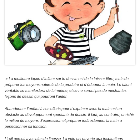
»
La meilleure façon d’influer sur le dessin est de le laisser libre, mais de
préparer les moyens naturels de la produire et d’éduquer la main. Le talent
véritable se manifestera de lui-même, et ce ne seront pas de méchantes
leçons de dessin qui pourront l’aider.
Abandonner l’enfant à ses efforts pour s’exprimer avec la main est un
obstacle au développement spontané du dessin. Il faut, au contraire, enrichir
le milieu de moyens d’expression et préparer indirectement la main à
perfectionner sa fonction.
L’œil perçoit avec plus de finesse. La voie est ouverte aux inspirations