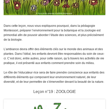
Dans cette leçon, nous vous expliquons pourquoi, dans la pédagogie
Montessori, préparer l’environnement pour la botanique et la zoologie est
primordial afin de pouvoir aborder l’étude des sciences, et plus précisément
de la biologie.
L’ambiance devra offrir des éléments clés sur le monde des animaux et des
plantes. Dans l’idéal, les enfants devront être responsables du soin de ceux-
ci. C’est donc, entre autres, pour cette raison, qu’à travers les activités de vie
pratique, il est présenté aux enfants comment prendre soin du milieu.
Le rôle de l’éducateur·rice sera de faire prendre conscience aux enfants des
différents éléments qui composent leur environnement naturel, de leur
diversité, et de leur permettre de s’émerveiller devant la beauté de la nature.
Leçon n°19 : ZOOLOGIE