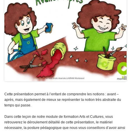
Cette présentation permet à l’enfant de comprendre les notions : avant –
après, mais également de mieux se représenter la notion très abstraite du
temps qui passe.
Dans cette leçon de notre module de formation Arts et Cultures, vous
retrouverez le déroulement détaillé de cette présentation, le matériel
nécessaire, la posture pédagogique que nous vous conseillons d’avoir ainsi