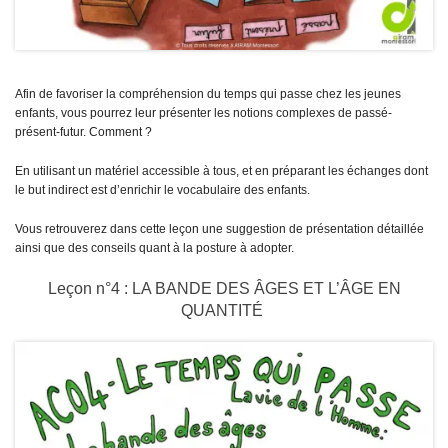
Afin de favoriser la compréhension du temps qui passe chez les jeunes
enfants, vous pourrez leur présenter les notions complexes de passé-
présent-futur. Comment ?
En utilisant un matériel accessible à tous, et en préparant les échanges dont
le but indirect est d’enrichir le vocabulaire des enfants.
Vous retrouverez dans cette leçon une suggestion de présentation détaillée
ainsi que des conseils quant à la posture à adopter.
Leçon n°4 : LA BANDE DES ÂGES ET L’ÂGE EN
QUANTITÉ