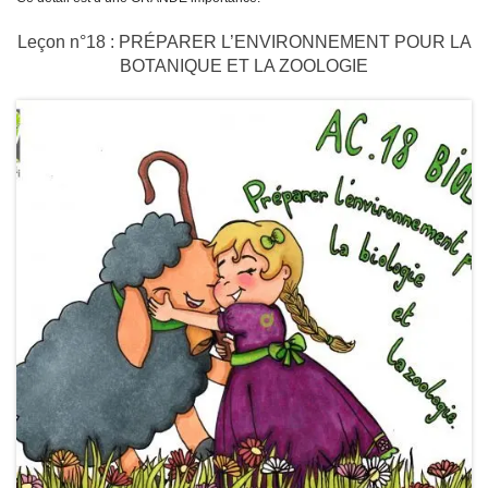
Leçon n°18 : PRÉPARER L’ENVIRONNEMENT POUR LA
BOTANIQUE ET LA ZOOLOGIE