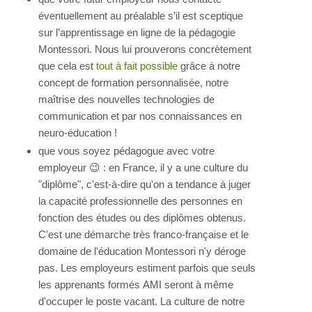
éventuellement au préalable s’il est sceptique
sur l’apprentissage en ligne de la pédagogie
Montessori. Nous lui prouverons concrètement
que cela est
tout à fait possible
grâce à notre
concept de formation personnalisée, notre
maîtrise des nouvelles technologies de
communication et par nos connaissances en
neuro-éducation !
que vous soyez pédagogue avec votre
employeur 😉 : en France, il y a une culture du
"diplôme", c'est-à-dire qu'on a tendance à juger
la capacité professionnelle des personnes en
fonction des études ou des diplômes obtenus.
C'est une démarche très franco-française et le
domaine de l'éducation Montessori n'y déroge
pas. Les employeurs estiment parfois que seuls
les apprenants formés AMI seront à même
d'occuper le poste vacant. La culture de notre