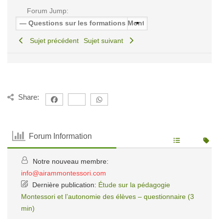
Forum Jump:
Sujet précédent
Sujet suivant
Share:
Forum Information
Notre nouveau membre:
info@airammontessori.com
Dernière publication:
Étude sur la pédagogie
Montessori et l’autonomie des élèves – questionnaire (3
min)