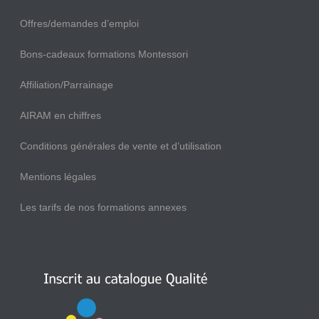
Offres/demandes d’emploi
Bons-cadeaux formations Montessori
Affiliation/Parrainage
AIRAM en chiffres
Conditions générales de vente et d’utilisation
Mentions légales
Les tarifs de nos formations annexes