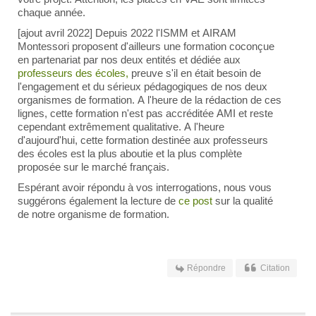
chaque année.
[ajout avril 2022] Depuis 2022 l'ISMM et AIRAM
Montessori proposent d'ailleurs une formation coconçue
en partenariat par nos deux entités et dédiée aux
professeurs des écoles,
preuve s'il en était besoin de
l'engagement et du sérieux pédagogiques de nos deux
organismes de formation. A l'heure de la rédaction de ces
lignes, cette formation n'est pas accréditée AMI et reste
cependant extrêmement qualitative. A l'heure
d'aujourd'hui, cette formation destinée aux professeurs
des écoles est la plus aboutie et la plus complète
proposée sur le marché français.
Espérant avoir répondu à vos interrogations, nous vous
suggérons également la lecture de
ce post
sur la qualité
de notre organisme de formation.
Répondre
Citation