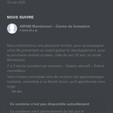
15 mai 2025
NOUS SUIVRE
AIRAM Montessori – Centre de formation
2 mois (il y a)
Nous recherchons une personne formée, pour accompagner
notre fils présentant un retard global du développement, pour
la prochaine rentrée scolaire, celle de ses 10 ans, en école
Montessori.
2 à 3 demie journées par semaine – Salaire attractif – Enfant
merveilleux.
Votre mission principale sera de soutenir ses apprentissages
scolaires, essentiels à sa liberté future, qu’il appréhende avec
enga
…
Voir plus
Ce contenu n’est pas disponible actuellement
Ce problème vient généralement du fait que le