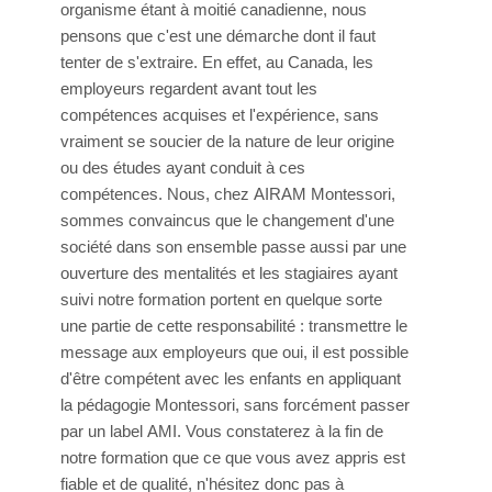
organisme étant à moitié canadienne, nous
pensons que c'est une démarche dont il faut
tenter de s'extraire. En effet, au Canada, les
employeurs regardent avant tout les
compétences acquises et l'expérience, sans
vraiment se soucier de la nature de leur origine
ou des études ayant conduit à ces
compétences. Nous, chez AIRAM Montessori,
sommes convaincus que le changement d'une
société dans son ensemble passe aussi par une
ouverture des mentalités et les stagiaires ayant
suivi notre formation portent en quelque sorte
une partie de cette responsabilité : transmettre le
message aux employeurs que oui, il est possible
d'être compétent avec les enfants en appliquant
la pédagogie Montessori, sans forcément passer
par un label AMI. Vous constaterez à la fin de
notre formation que ce que vous avez appris est
fiable et de qualité, n'hésitez donc pas à