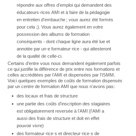
répondre aux offres d'emploi qui demandent des
éducateurs·rices AMI et à faire de la pédagogie
en entretien d'embauche ; vous aurez été formés
pour cela ;). Vous aurez également en votre
possession des albums de formation
conséquents - dont chaque ligne aura été lue et
annotée par un·e formateur·rice - qui attesteront
de la qualité de celle-ci.
Certains d’entre vous nous demandent également parfois
ce qui justifie la différence de prix entre nos formations et
celles accréditées par l'AMI et dispensées par l'ISMM.
Voici quelques exemples de coûts de formation dispensés
par un centre de formation AMI que nous n'avons pas:
des locaux et frais de structure
une partie des coûts d'inscription des stagiaires
est obligatoirement reversée à l'AMI (l'AMI a
aussi des frais de structure et doit en effet
pouvoir vivre)
des formateur·rice·s et directeur·rice·s de