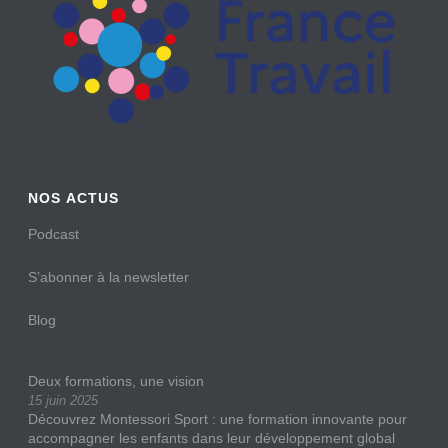
NOS ACTUS
Podcast
S’abonner à la newsletter
Blog
Deux formations, une vision
15 juin 2025
Découvrez Montessori Sport : une formation innovante pour
accompagner les enfants dans leur développement global