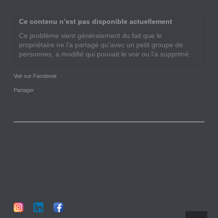
Ce contenu n’est pas disponible actuellement
Ce problème vient généralement du fait que le
propriétaire ne l’a partagé qu’avec un petit groupe de
personnes, a modifié qui pouvait le voir ou l’a supprimé.
Voir sur Facebook
·
Partager