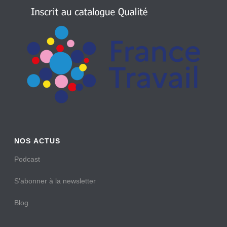
NOS ACTUS
Podcast
S’abonner à la newsletter
Blog