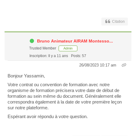
Citation
Bruno Animateur AIRAM Montesso...
Trusted Member
Admin
Inscription: Il y a 11 ans
Posts: 57
26/08/2023 10:17 am
Bonjour Yassamin,
Votre contrat ou convention de formation avec notre
organisme de formation précisera votre date de début de
formation au sein même du document. Généralement elle
correspondra également à la date de votre première leçon
sur notre plateforme.
Espérant avoir répondu à votre question.