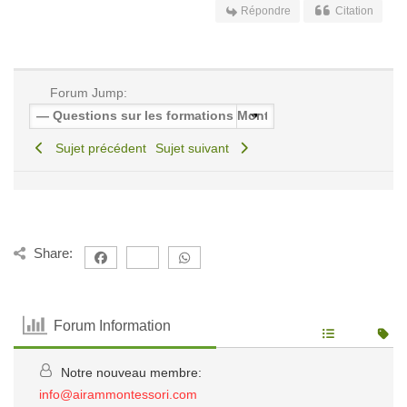
Répondre
Citation
Forum Jump:
Sujet précédent
Sujet suivant
Share:
Forum Information
Notre nouveau membre:
info@airammontessori.com