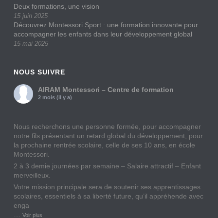
Deux formations, une vision
15 juin 2025
Découvrez Montessori Sport : une formation innovante pour
accompagner les enfants dans leur développement global
15 mai 2025
NOUS SUIVRE
AIRAM Montessori – Centre de formation
2 mois (il y a)
Nous recherchons une personne formée, pour accompagner
notre fils présentant un retard global du développement, pour
la prochaine rentrée scolaire, celle de ses 10 ans, en école
Montessori.
2 à 3 demie journées par semaine – Salaire attractif – Enfant
merveilleux.
Votre mission principale sera de soutenir ses apprentissages
scolaires, essentiels à sa liberté future, qu’il appréhende avec
enga
…
Voir plus