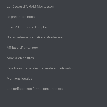
Le réseau d’AIRAM Montessori
Ils parlent de nous…
Offres/demandes d’emploi
Bons-cadeaux formations Montessori
Affiliation/Parrainage
AIRAM en chiffres
Conditions générales de vente et d’utilisation
Mentions légales
Les tarifs de nos formations annexes