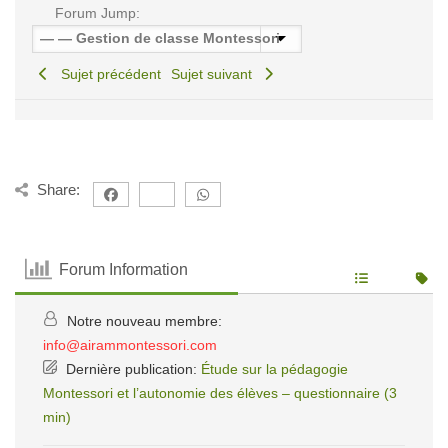
Forum Jump:
Sujet précédent
Sujet suivant
Share:
Forum Information
Notre nouveau membre:
info@airammontessori.com
Dernière publication:
Étude sur la pédagogie
Montessori et l’autonomie des élèves – questionnaire (3
min)