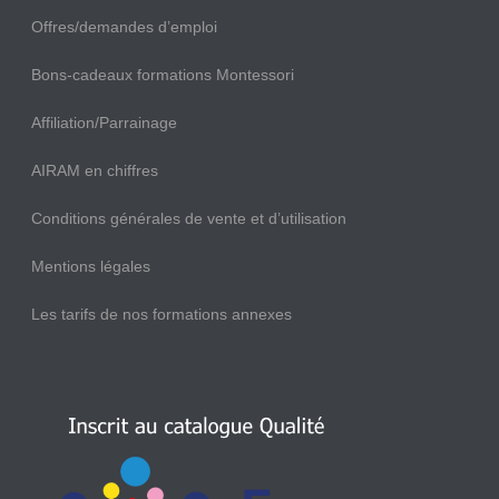
Offres/demandes d’emploi
Bons-cadeaux formations Montessori
Affiliation/Parrainage
AIRAM en chiffres
Conditions générales de vente et d’utilisation
Mentions légales
Les tarifs de nos formations annexes