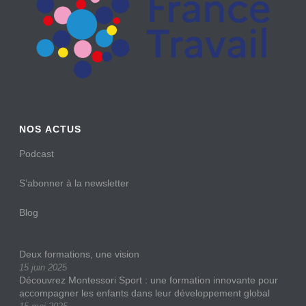
NOS ACTUS
Podcast
S’abonner à la newsletter
Blog
Deux formations, une vision
15 juin 2025
Découvrez Montessori Sport : une formation innovante pour
accompagner les enfants dans leur développement global