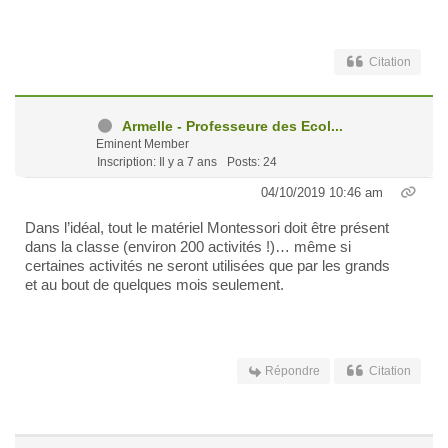
Citation
Armelle - Professeure des Ecol...
Eminent Member
Inscription: Il y a 7 ans
Posts: 24
04/10/2019 10:46 am
Dans l’idéal, tout le matériel Montessori doit être présent
dans la classe (environ 200 activités !)… même si
certaines activités ne seront utilisées que par les grands
et au bout de quelques mois seulement.
Répondre
Citation