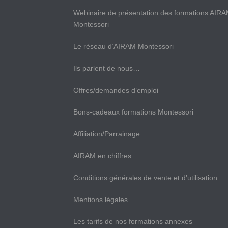
Webinaire de présentation des formations AIR
Montessori
Le réseau d’AIRAM Montessori
Ils parlent de nous…
Offres/demandes d’emploi
Bons-cadeaux formations Montessori
Affiliation/Parrainage
AIRAM en chiffres
Conditions générales de vente et d’utilisation
Mentions légales
Les tarifs de nos formations annexes