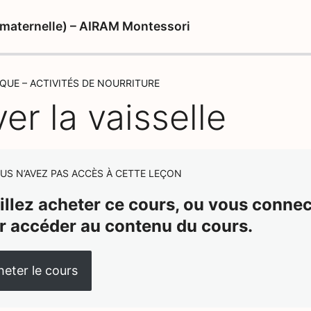
e maternelle) – AIRAM Montessori
IQUE – ACTIVITÉS DE NOURRITURE
er la vaisselle
US N’AVEZ PAS ACCÈS À CETTE LEÇON
illez acheter ce cours, ou vous connect
r accéder au contenu du cours.
eter le cours