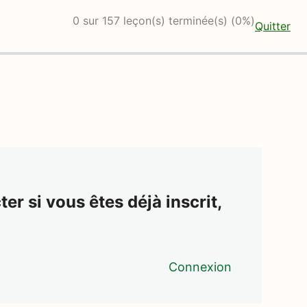
0 sur 157 leçon(s) terminée(s) (0%)
Quitter
er si vous êtes déjà inscrit,
Connexion