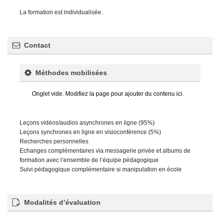
La formation est individualisée.
Contact
Méthodes mobilisées
Onglet vide. Modifiez la page pour ajouter du contenu ici.
Leçons vidéos/audios asynchrones en ligne (95%)
Leçons synchrones en ligne en visioconférence (5%)
Recherches personnelles
Echanges complémentaires via messagerie privée et albums de
formation avec l’ensemble de l’équipe pédagogique
Suivi pédagogique complémentaire si manipulation en école
Modalités d’évaluation