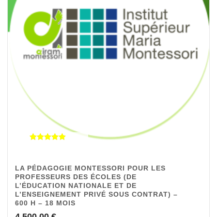
Note
5.00
sur 5
LA PÉDAGOGIE MONTESSORI POUR LES
PROFESSEURS DES ÉCOLES (DE
L’ÉDUCATION NATIONALE ET DE
L’ENSEIGNEMENT PRIVÉ SOUS CONTRAT) –
600 H – 18 MOIS
4.500,00
€