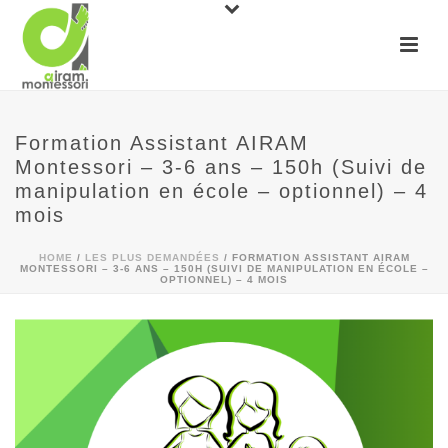
Formation Assistant AIRAM
Montessori – 3-6 ans – 150h (Suivi de
manipulation en école – optionnel) – 4
mois
HOME
/
LES PLUS DEMANDÉES
/ FORMATION ASSISTANT AIRAM
MONTESSORI – 3-6 ANS – 150H (SUIVI DE MANIPULATION EN ÉCOLE –
OPTIONNEL) – 4 MOIS