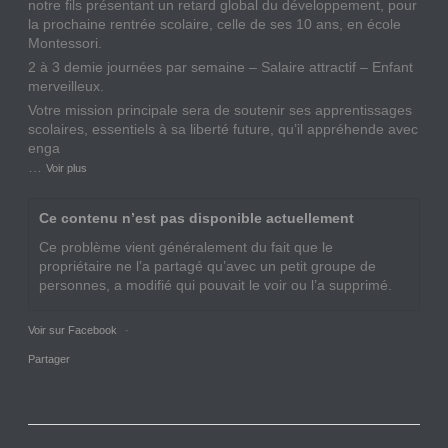
notre fils présentant un retard global du développement, pour
la prochaine rentrée scolaire, celle de ses 10 ans, en école
Montessori.
2 à 3 demie journées par semaine – Salaire attractif – Enfant
merveilleux.
Votre mission principale sera de soutenir ses apprentissages
scolaires, essentiels à sa liberté future, qu’il appréhende avec
enga
…
Voir plus
Ce contenu n’est pas disponible actuellement
Ce problème vient généralement du fait que le
propriétaire ne l’a partagé qu’avec un petit groupe de
personnes, a modifié qui pouvait le voir ou l’a supprimé.
Voir sur Facebook
·
Partager