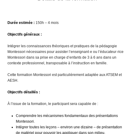
Durée estimée :
150h – 4 mois
Objectifs généraux :
Intégrer les connaissances théoriques et pratiques de la pédagogie
Montessori nécessaires pour assister l’enseignant·e ou l’éducateur·rice
Montessori dans sa prise en charge d’enfants de 3 à 6 ans dans un
contexte professionnel, transposable à l’instruction en famille.
Cette formation Montessori est particulièrement adaptée aux ATSEM et
AESH.
Objectifs détaillés :
À l’issue de la formation, le participant sera capable de :
Comprendre les mécanismes fondamentaux des présentations
Montessori.
Intégrer toutes les leçons – environ une dizaine – de présentation
de matériel pour pouvoir les appliquer dans son milieu.