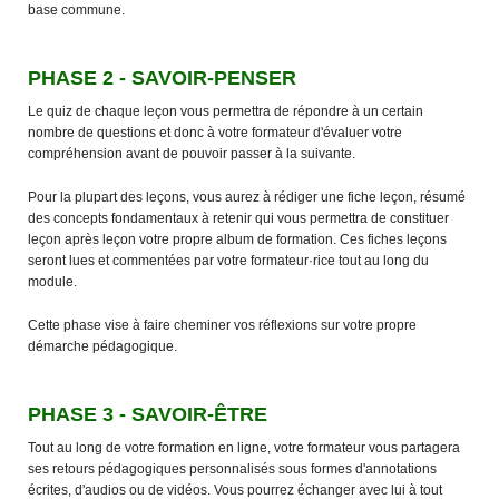
base commune.
PHASE 2 - SAVOIR-PENSER
Le quiz de chaque leçon vous permettra de répondre à un certain
nombre de questions et donc à votre formateur d'évaluer votre
compréhension avant de pouvoir passer à la suivante.
Pour la plupart des leçons, vous aurez à rédiger une fiche leçon, résumé
des concepts fondamentaux à retenir qui vous permettra de constituer
leçon après leçon votre propre album de formation. Ces fiches leçons
seront lues et commentées par votre formateur·rice tout au long du
module.
Cette phase vise à faire cheminer vos réflexions sur votre propre
démarche pédagogique.
PHASE 3 - SAVOIR-ÊTRE
Tout au long de votre formation en ligne, votre formateur vous partagera
ses retours pédagogiques personnalisés sous formes d'annotations
écrites, d'audios ou de vidéos. Vous pourrez échanger avec lui à tout