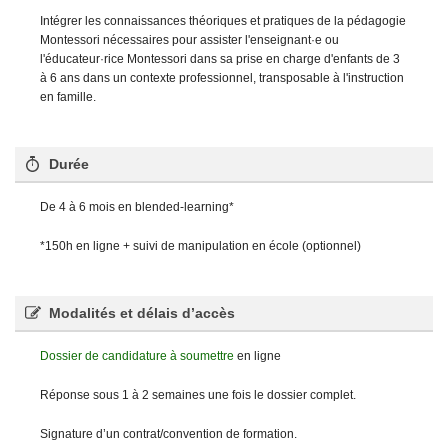
Intégrer les connaissances théoriques et pratiques de la pédagogie
Montessori nécessaires pour assister l'enseignant·e ou
l'éducateur·rice Montessori dans sa prise en charge d'enfants de 3
à 6 ans dans un contexte professionnel, transposable à l'instruction
en famille.
Durée
De 4 à 6 mois en blended-learning*
*150h en ligne + suivi de manipulation en école (optionnel)
Modalités et délais d’accès
Dossier de candidature à soumettre
en ligne
Réponse sous 1 à 2 semaines une fois le dossier complet.
Signature d’un contrat/convention de formation.