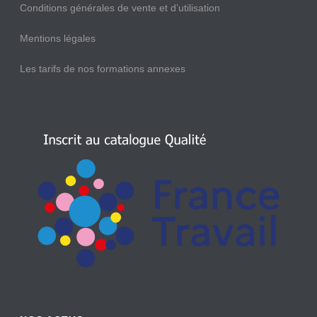
Conditions générales de vente et d’utilisation
Mentions légales
Les tarifs de nos formations annexes