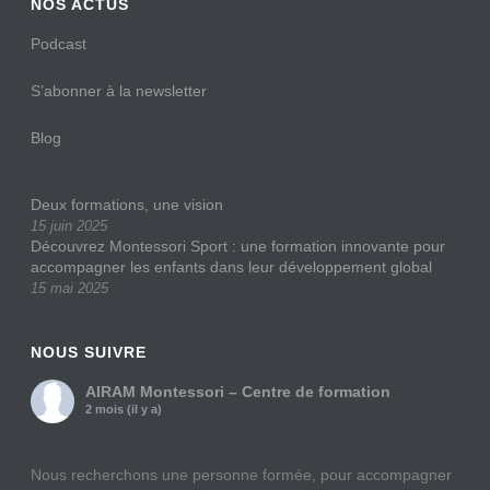
NOS ACTUS
Podcast
S’abonner à la newsletter
Blog
Deux formations, une vision
15 juin 2025
Découvrez Montessori Sport : une formation innovante pour
accompagner les enfants dans leur développement global
15 mai 2025
NOUS SUIVRE
AIRAM Montessori – Centre de formation
2 mois (il y a)
Nous recherchons une personne formée, pour accompagner