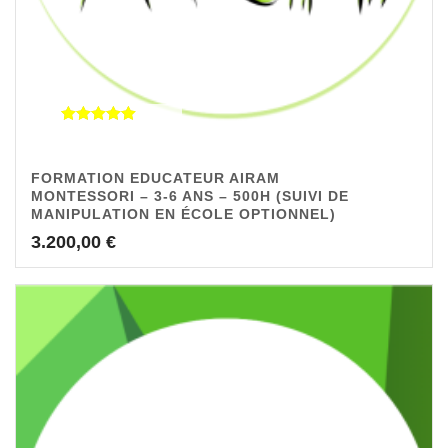
Note
4.92
sur 5
FORMATION EDUCATEUR AIRAM
MONTESSORI – 3-6 ANS – 500H (SUIVI DE
MANIPULATION EN ÉCOLE OPTIONNEL)
3.200,00
€