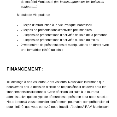
de matériel Montessori
(les lettres rugueuses, les boites de
couleurs…)
Module de Vie pratique :
1 leçon d’introduction à la Vie Pratique Montessori
7 leçons de présentations d’activités préliminaires
10 leçons de présentations d’activités de soin de la personne
13 leçons de présentations d’activités du soin du milieu
2 webinaires de présentations et manipulations en direct avec
une formatrice (4h30 au total)
FINANCEMENT :
🟦 Message à nos visiteurs Chers visiteurs, Nous vous informons que
nous avons pris la décision difficile de ne plus établir de devis pour les
financements institutionnels. Cette décision fait suite à la lourdeur
administrative que ce type de démarches représente pour notre structure.
Nous tenons à vous remercier sincèrement pour votre compréhension et
pour l’intérêt que vous portez à notre travail. L’équipe AIRAM Montessori