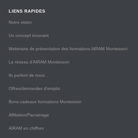
LIENS RAPIDES
Notre vision
Un concept innovant
Webinaire de présentation des formations AIRAM Montessori
Le réseau d’AIRAM Montessori
Ils parlent de nous…
Offres/demandes d’emploi
Bons-cadeaux formations Montessori
Affiliation/Parrainage
AIRAM en chiffres