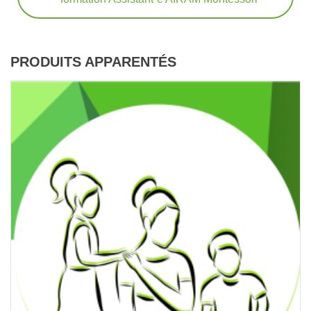
PRODUITS APPARENTÉS