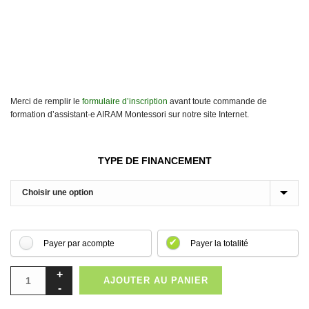
Merci de remplir le
formulaire d’inscription
avant toute commande de
formation d’assistant·e AIRAM Montessori sur notre site Internet.
TYPE DE FINANCEMENT
Payer par acompte
Payer la totalité
AJOUTER AU PANIER