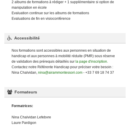
2 albums de formations à rédiger + 1 supplémentaire si option de
manipulation en école
Evaluation continue sur les albums de formations
Evaluations de fin en visioconférence
Accessibilité
Nos formations sont accessibles aux personnes en situation de
handicap et aux personnes à mobilité réduite (PMR) sous réserve
de validation des prérequis détaillés sur
la page d'inscription.
Contactez notre Référente Handicap pour préciser votre besoin :
Nina Chalvidan,
nina@airammontessori.com
- +33 7 69 18 74 37
Formateurs
Formatrices:
Nina Chalvidan Lefebvre
Laure Pardigon