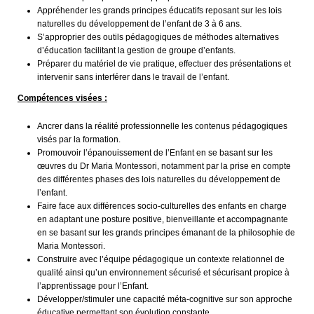
Appréhender les grands principes éducatifs reposant sur les lois
naturelles du développement de l’enfant de 3 à 6 ans.
S’approprier des outils pédagogiques de méthodes alternatives
d’éducation facilitant la gestion de groupe d’enfants.
Préparer du matériel de vie pratique, effectuer des présentations et
intervenir sans interférer dans le travail de l’enfant.
Compétences visées :
Ancrer dans la réalité professionnelle les contenus pédagogiques
visés par la formation.
Promouvoir l’épanouissement de l’Enfant en se basant sur les
œuvres du Dr Maria Montessori, notamment par la prise en compte
des différentes phases des lois naturelles du développement de
l’enfant.
Faire face aux différences socio-culturelles des enfants en charge
en adaptant une posture positive, bienveillante et accompagnante
en se basant sur les grands principes émanant de la philosophie de
Maria Montessori.
Construire avec l’équipe pédagogique un contexte relationnel de
qualité ainsi qu’un environnement sécurisé et sécurisant propice à
l’apprentissage pour l’Enfant.
Développer/stimuler une capacité méta-cognitive sur son approche
éducative permettant son évolution constante.