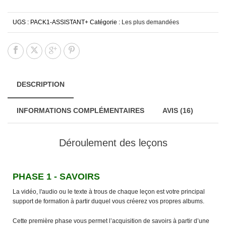
UGS :
PACK1-ASSISTANT+
Catégorie :
Les plus demandées
DESCRIPTION
INFORMATIONS COMPLÉMENTAIRES
AVIS (16)
Déroulement des leçons
PHASE 1 - SAVOIRS
La vidéo, l'audio ou le texte à trous de chaque leçon est votre principal
support de formation à partir duquel vous créerez vos propres albums.
Cette première phase vous permet l’acquisition de savoirs à partir d’une