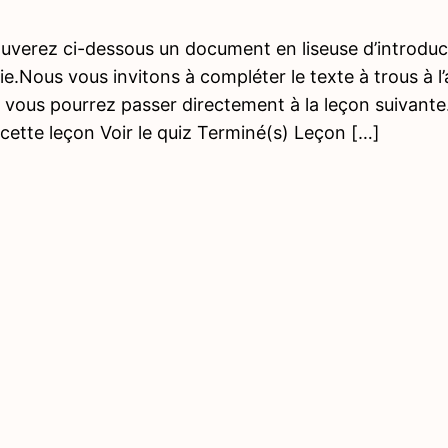
uverez ci-dessous un document en liseuse d’introduct
ie.Nous vous invitons à compléter le texte à trous à l
 vous pourrez passer directement à la leçon suivante
cette leçon Voir le quiz Terminé(s) Leçon […]